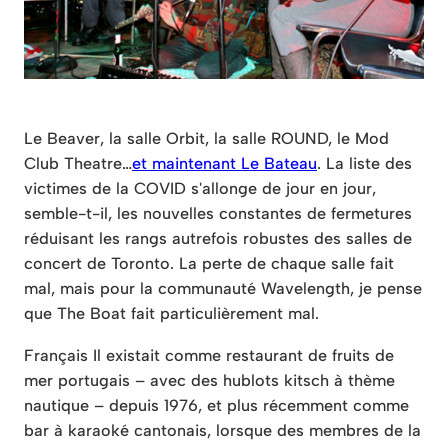
Le Beaver, la salle Orbit, la salle ROUND, le Mod
Club Theatre…
et maintenant Le Bateau
. La liste des
victimes de la COVID s'allonge de jour en jour,
semble-t-il, les nouvelles constantes de fermetures
réduisant les rangs autrefois robustes des salles de
concert de Toronto. La perte de chaque salle fait
mal, mais pour la communauté Wavelength, je pense
que The Boat fait particulièrement mal.
Français Il existait comme restaurant de fruits de
mer portugais – avec des hublots kitsch à thème
nautique – depuis 1976, et plus récemment comme
bar à karaoké cantonais, lorsque des membres de la