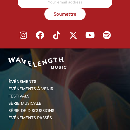
Soumettre
ÉVÉNEMENTS
ÉVÉNEMENTS À VENIR
FESTIVALS
SÉRIE MUSICALE
SÉRIE DE DISCUSSIONS
ÉVÉNEMENTS PASSÉS