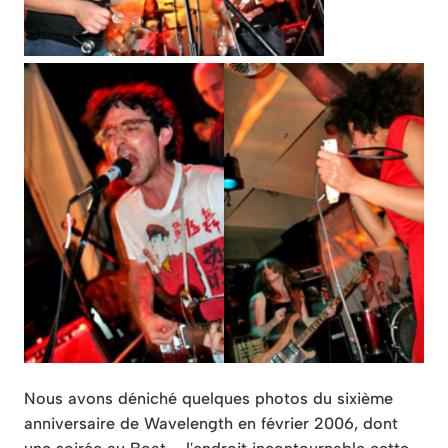
Nous avons déniché quelques photos du sixième
anniversaire de Wavelength en février 2006, dont