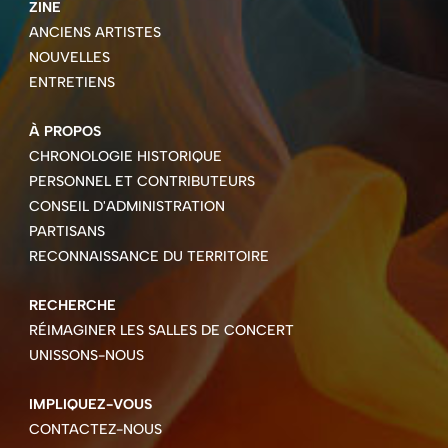
ZINE
ANCIENS ARTISTES
NOUVELLES
ENTRETIENS
À PROPOS
CHRONOLOGIE HISTORIQUE
PERSONNEL ET CONTRIBUTEURS
CONSEIL D'ADMINISTRATION
PARTISANS
RECONNAISSANCE DU TERRITOIRE
RECHERCHE
RÉIMAGINER LES SALLES DE CONCERT
UNISSONS-NOUS
IMPLIQUEZ-VOUS
CONTACTEZ-NOUS