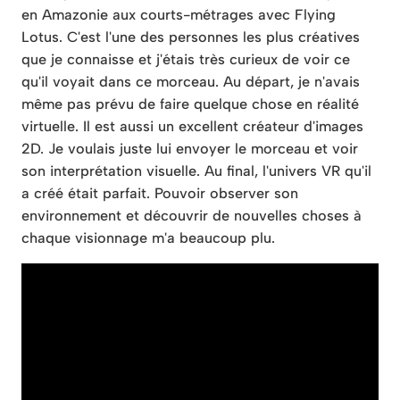
en Amazonie aux courts-métrages avec Flying
Lotus. C'est l'une des personnes les plus créatives
que je connaisse et j'étais très curieux de voir ce
qu'il voyait dans ce morceau. Au départ, je n'avais
même pas prévu de faire quelque chose en réalité
virtuelle. Il est aussi un excellent créateur d'images
2D. Je voulais juste lui envoyer le morceau et voir
son interprétation visuelle. Au final, l'univers VR qu'il
a créé était parfait. Pouvoir observer son
environnement et découvrir de nouvelles choses à
chaque visionnage m'a beaucoup plu.