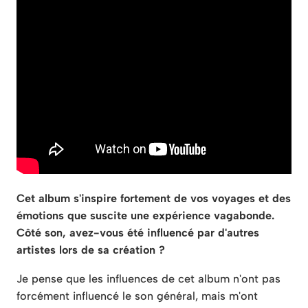
Cet album s'inspire fortement de vos voyages et des
émotions que suscite une expérience vagabonde.
Côté son, avez-vous été influencé par d'autres
artistes lors de sa création ?
Je pense que les influences de cet album n'ont pas
forcément influencé le son général, mais m'ont