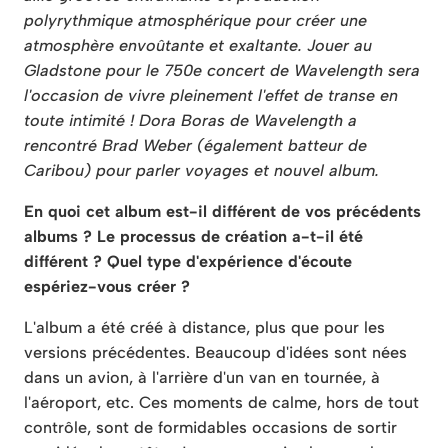
polyrythmique atmosphérique pour créer une
atmosphère envoûtante et exaltante. Jouer au
Gladstone pour le 750e concert de Wavelength sera
l'occasion de vivre pleinement l'effet de transe en
toute intimité ! Dora Boras de Wavelength a
rencontré Brad Weber (également batteur de
Caribou) pour parler voyages et nouvel album.
En quoi cet album est-il différent de vos précédents
albums ? Le processus de création a-t-il été
différent ? Quel type d'expérience d'écoute
espériez-vous créer ?
L'album a été créé à distance, plus que pour les
versions précédentes. Beaucoup d'idées sont nées
dans un avion, à l'arrière d'un van en tournée, à
l'aéroport, etc. Ces moments de calme, hors de tout
contrôle, sont de formidables occasions de sortir