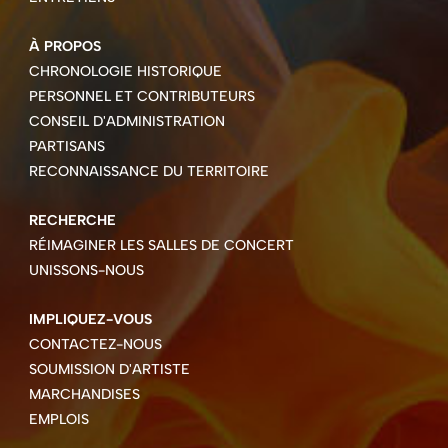
À PROPOS
CHRONOLOGIE HISTORIQUE
PERSONNEL ET CONTRIBUTEURS
CONSEIL D'ADMINISTRATION
PARTISANS
RECONNAISSANCE DU TERRITOIRE
RECHERCHE
RÉIMAGINER LES SALLES DE CONCERT
UNISSONS-NOUS
IMPLIQUEZ-VOUS
CONTACTEZ-NOUS
SOUMISSION D'ARTISTE
MARCHANDISES
EMPLOIS