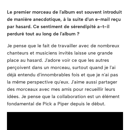
Le premier morceau de l'album est souvent introduit
de manière anecdotique, à la suite d'un e-mail reçu
par hasard. Ce sentiment de sérendipité a-t-il
perduré tout au long de l'album ?
Je pense que le fait de travailler avec de nombreux
chanteurs et musiciens invités laisse une grande
place au hasard. J'adore voir ce que les autres
perçoivent dans un morceau, surtout quand je l'ai
déjà entendu d'innombrables fois et que je n'ai pas
la même perspective qu'eux. J'aime aussi partager
des morceaux avec mes amis pour recueillir leurs
idées. Je pense que la collaboration est un élément
fondamental de Pick a Piper depuis le début.