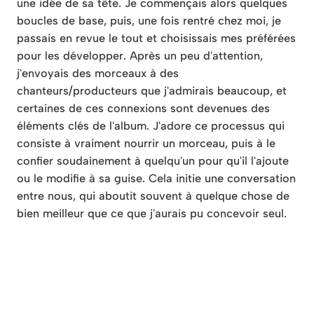
une idée de sa tête. Je commençais alors quelques
boucles de base, puis, une fois rentré chez moi, je
passais en revue le tout et choisissais mes préférées
pour les développer. Après un peu d'attention,
j'envoyais des morceaux à des
chanteurs/producteurs que j'admirais beaucoup, et
certaines de ces connexions sont devenues des
éléments clés de l'album. J'adore ce processus qui
consiste à vraiment nourrir un morceau, puis à le
confier soudainement à quelqu'un pour qu'il l'ajoute
ou le modifie à sa guise. Cela initie une conversation
entre nous, qui aboutit souvent à quelque chose de
bien meilleur que ce que j'aurais pu concevoir seul.