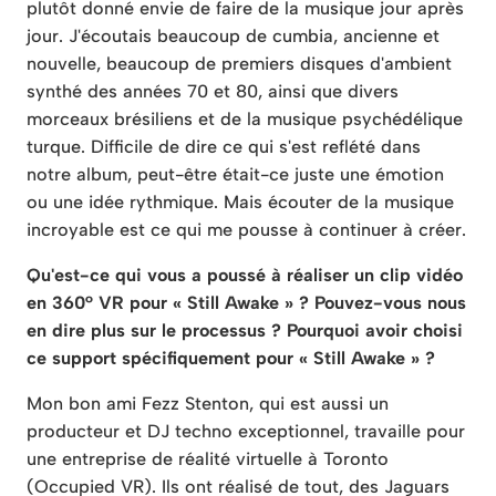
plutôt donné envie de faire de la musique jour après
jour. J'écoutais beaucoup de cumbia, ancienne et
nouvelle, beaucoup de premiers disques d'ambient
synthé des années 70 et 80, ainsi que divers
morceaux brésiliens et de la musique psychédélique
turque. Difficile de dire ce qui s'est reflété dans
notre album, peut-être était-ce juste une émotion
ou une idée rythmique. Mais écouter de la musique
incroyable est ce qui me pousse à continuer à créer.
Qu'est-ce qui vous a poussé à réaliser un clip vidéo
en 360° VR pour « Still Awake » ? Pouvez-vous nous
en dire plus sur le processus ? Pourquoi avoir choisi
ce support spécifiquement pour « Still Awake » ?
Mon bon ami Fezz Stenton, qui est aussi un
producteur et DJ techno exceptionnel, travaille pour
une entreprise de réalité virtuelle à Toronto
(Occupied VR). Ils ont réalisé de tout, des Jaguars