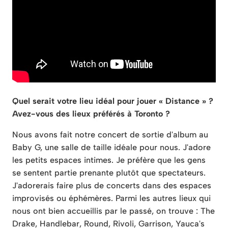
Quel serait votre lieu idéal pour jouer « Distance » ?
Avez-vous des lieux préférés à Toronto ?
Nous avons fait notre concert de sortie d'album au
Baby G, une salle de taille idéale pour nous. J'adore
les petits espaces intimes. Je préfère que les gens
se sentent partie prenante plutôt que spectateurs.
J'adorerais faire plus de concerts dans des espaces
improvisés ou éphémères. Parmi les autres lieux qui
nous ont bien accueillis par le passé, on trouve : The
Drake, Handlebar, Round, Rivoli, Garrison, Yauca's