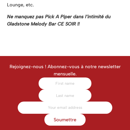
Lounge, etc.
Ne manquez pas Pick A Piper dans l’intimité du
Gladstone Melody Bar CE SOIR !!
Rejoignez-nous ! Abonnez-vous à notre newsletter
mensuelle.
Soumettre