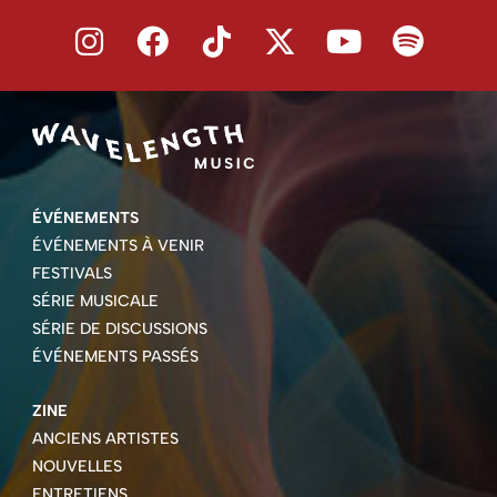
ÉVÉNEMENTS
ÉVÉNEMENTS À VENIR
FESTIVALS
SÉRIE MUSICALE
SÉRIE DE DISCUSSIONS
ÉVÉNEMENTS PASSÉS
ZINE
ANCIENS ARTISTES
NOUVELLES
ENTRETIENS