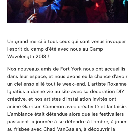
Un grand merci à tous ceux qui sont venus invoquer
l'esprit du camp d'été avec nous au Camp
Wavelength 2018 !
Nos nouveaux amis de Fort York nous ont accueillis
dans leur espace, et nous avons eu la chance d'avoir
un ciel ensoleillé tout le week-end. L'artiste Roxanne
Ignatius a donné vie au site avec sa décoration DIY
créative, et nos artistes d'installation invités ont
animé Garrison Common avec créativité et fantaisie.
L'ambiance était détendue alors que les festivaliers
passaient la journée à se détendre à l'ombre, à jouer
au frisbee avec Chad VanGaalen, à découvrir la