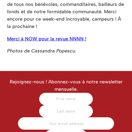
de tous nos bénévoles, commanditaires, bailleurs de
fonds et de notre formidable communauté. Merci
encore pour ce week-end incroyable, campeurs ! À
la prochaine !
Merci à NOW pour la revue NNNN !
Photos de Cassandra Popescu.
Rejoignez-nous ! Abonnez-vous à notre newsletter
mensuelle.