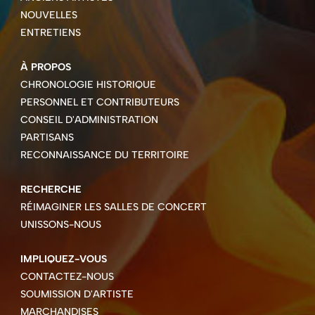
NOUVELLES
ENTRETIENS
À PROPOS
CHRONOLOGIE HISTORIQUE
PERSONNEL ET CONTRIBUTEURS
CONSEIL D'ADMINISTRATION
PARTISANS
RECONNAISSANCE DU TERRITOIRE
RECHERCHE
RÉIMAGINER LES SALLES DE CONCERT
UNISSONS-NOUS
IMPLIQUEZ-VOUS
CONTACTEZ-NOUS
SOUMISSION D'ARTISTE
MARCHANDISES