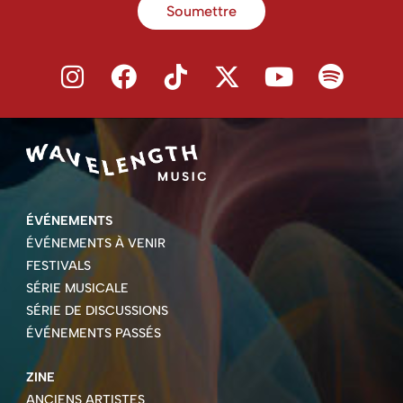
Soumettre
ÉVÉNEMENTS
ÉVÉNEMENTS À VENIR
FESTIVALS
SÉRIE MUSICALE
SÉRIE DE DISCUSSIONS
ÉVÉNEMENTS PASSÉS
ZINE
ANCIENS ARTISTES