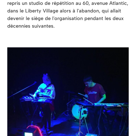
repris un studio de répétition au 60, avenue Atlantic,
dans le Liberty Village alors à l'abandon, qui allait
devenir le siège de l'organisation pendant les deux
décennies suivantes.