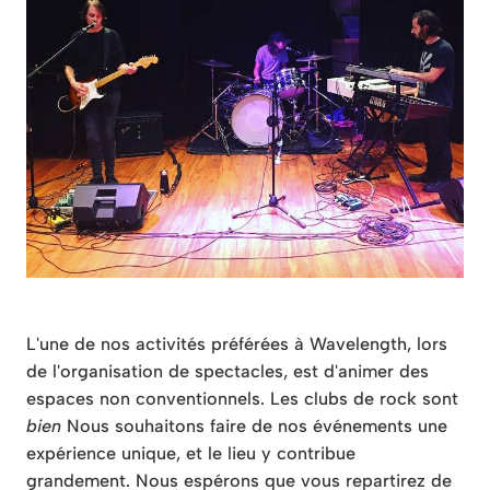
L'une de nos activités préférées à Wavelength, lors
de l'organisation de spectacles, est d'animer des
espaces non conventionnels. Les clubs de rock sont
bien
Nous souhaitons faire de nos événements une
expérience unique, et le lieu y contribue
grandement. Nous espérons que vous repartirez de