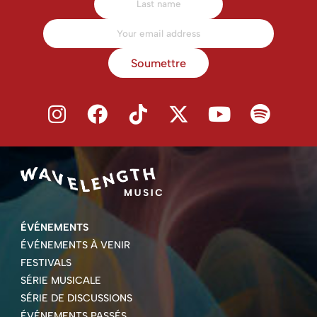
Soumettre
ÉVÉNEMENTS
ÉVÉNEMENTS À VENIR
FESTIVALS
SÉRIE MUSICALE
SÉRIE DE DISCUSSIONS
ÉVÉNEMENTS PASSÉS