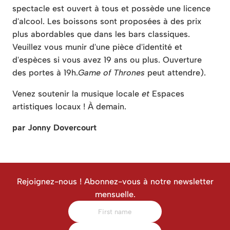
spectacle est ouvert à tous et possède une licence
d'alcool. Les boissons sont proposées à des prix
plus abordables que dans les bars classiques.
Veuillez vous munir d'une pièce d'identité et
d'espèces si vous avez 19 ans ou plus. Ouverture
des portes à 19h.
Game of Thrones
peut attendre).
Venez soutenir la musique locale
et
Espaces
artistiques locaux ! À demain.
par Jonny Dovercourt
Rejoignez-nous ! Abonnez-vous à notre newsletter
mensuelle.