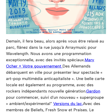
Demain, il fera beau, alors après vous être relaxé au
parc, flânez dans la rue jusqu'à Arraymusic pour
Wavelength. Nous avons une programmation
exceptionnelle, avec des invités spéciaux.
Mary
Ocher + Votre gouvernement
Des Allemands
débarquent en ville pour présenter leur spectacle «
art-pop multimédia anticapitaliste ». Une belle carte
locale est également au programme, avec des
rockers indépendants nouvelle génération.
Gardon
pour commencer, suivi d'un nouveau « supergroupe
» ambient/expérimental”
Versions du lac,
Avec des
membres de Beliefs, Fresh Snow et Praises. Le