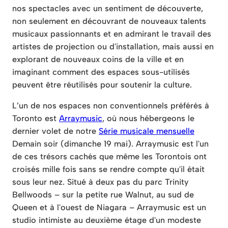
nos spectacles avec un sentiment de découverte,
non seulement en découvrant de nouveaux talents
musicaux passionnants et en admirant le travail des
artistes de projection ou d'installation, mais aussi en
explorant de nouveaux coins de la ville et en
imaginant comment des espaces sous-utilisés
peuvent être réutilisés pour soutenir la culture.
L’un de nos espaces non conventionnels préférés à
Toronto est
Arraymusic
, où nous hébergeons le
dernier volet de notre
Série musicale mensuelle
Demain soir (dimanche 19 mai). Arraymusic est l'un
de ces trésors cachés que même les Torontois ont
croisés mille fois sans se rendre compte qu'il était
sous leur nez. Situé à deux pas du parc Trinity
Bellwoods – sur la petite rue Walnut, au sud de
Queen et à l'ouest de Niagara – Arraymusic est un
studio intimiste au deuxième étage d'un modeste