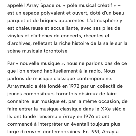
appelé l'Array Space ou « pôle musical créatif » –
est un espace polyvalent et ouvert, doté d'un beau
parquet et de briques apparentes. L'atmosphère y
est chaleureuse et accueillante, avec ses piles de
vinyles et d'affiches de concerts, récentes et
d'archives, reflétant la riche histoire de la salle sur la
scène musicale torontoise.
Par « nouvelle musique », nous ne parlons pas de ce
que l'on entend habituellement à la radio. Nous
parlons de musique classique contemporaine.
Arraymusic a été fondé en 1972 par un collectif de
jeunes compositeurs torontois désireux de faire
connaître leur musique et, par la même occasion, de
faire entrer la musique classique dans le XXe siècle.
Ils ont fondé l'ensemble Array en 1976 et ont
commencé à interpréter un éventail toujours plus
large d'œuvres contemporaines. En 1991, Array a