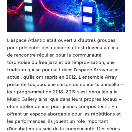
L'espace Atlantic était ouvert à d'autres groupes
pour présenter des concerts et est devenu un lieu
de rencontre régulier pour la communauté
torontoise du free jazz et de l'improvisation, une
tradition qui se poursuit dans l'espace Arraymusic
actuel, qu'ils ont repris en 2012. L'ensemble Array
présente toujours une saison de concerts annuelle –
leur programmation 2018-2019 s'est déroulée à la
Music Gallery ainsi que dans leurs propres locaux –
et un atelier annuel pour jeunes compositeurs. En
offrant un espace abordable pour les répétitions et
les performances, ils jouent un rôle important
d'incubateur au sein de la communauté. Des séries