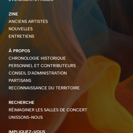
ZINE
ANCIENS ARTISTES
NOUVELLES
ENTRETIENS
À PROPOS
CHRONOLOGIE HISTORIQUE
PERSONNEL ET CONTRIBUTEURS
CONSEIL D'ADMINISTRATION
PARTISANS
RECONNAISSANCE DU TERRITOIRE
RECHERCHE
RÉIMAGINER LES SALLES DE CONCERT
UNISSONS-NOUS
IMPLIQUEZ-VOUS