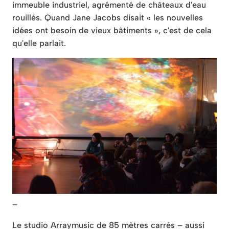
immeuble industriel, agrémenté de châteaux d'eau
rouillés. Quand Jane Jacobs disait « les nouvelles
idées ont besoin de vieux bâtiments », c'est de cela
qu'elle parlait.
–
Le studio Arraymusic de 85 mètres carrés – aussi