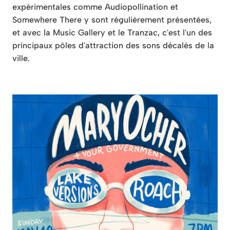
expérimentales comme Audiopollination et
Somewhere There y sont régulièrement présentées,
et avec la Music Gallery et le Tranzac, c'est l'un des
principaux pôles d'attraction des sons décalés de la
ville.