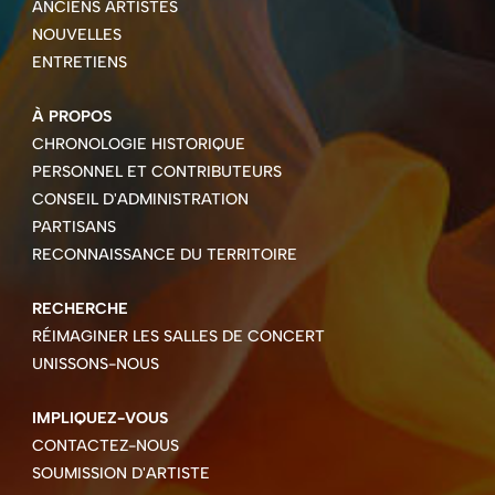
ANCIENS ARTISTES
NOUVELLES
ENTRETIENS
À PROPOS
CHRONOLOGIE HISTORIQUE
PERSONNEL ET CONTRIBUTEURS
CONSEIL D'ADMINISTRATION
PARTISANS
RECONNAISSANCE DU TERRITOIRE
RECHERCHE
RÉIMAGINER LES SALLES DE CONCERT
UNISSONS-NOUS
IMPLIQUEZ-VOUS
CONTACTEZ-NOUS
SOUMISSION D'ARTISTE