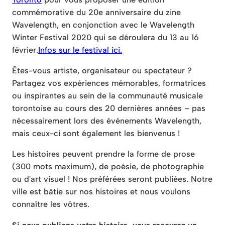
commémorative du 20e anniversaire du zine
Wavelength, en conjonction avec le Wavelength
Winter Festival 2020 qui se déroulera du 13 au 16
février.
Infos sur le festival ici.
Êtes-vous artiste, organisateur ou spectateur ?
Partagez vos expériences mémorables, formatrices
ou inspirantes au sein de la communauté musicale
torontoise au cours des 20 dernières années – pas
nécessairement lors des événements Wavelength,
mais ceux-ci sont également les bienvenus !
Les histoires peuvent prendre la forme de prose
(300 mots maximum), de poésie, de photographie
ou d'art visuel ! Nos préférées seront publiées. Notre
ville est bâtie sur nos histoires et nous voulons
connaître les vôtres.