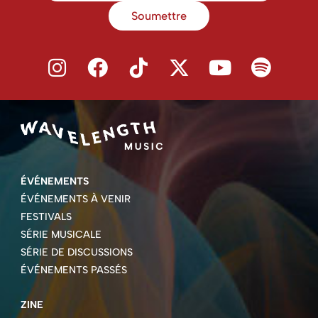
Soumettre
ÉVÉNEMENTS
ÉVÉNEMENTS À VENIR
FESTIVALS
SÉRIE MUSICALE
SÉRIE DE DISCUSSIONS
ÉVÉNEMENTS PASSÉS
ZINE