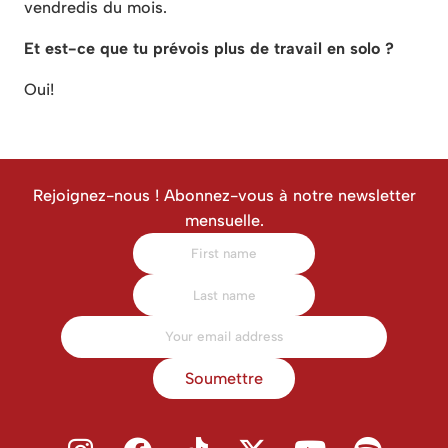
vendredis du mois.
Et est-ce que tu prévois plus de travail en solo ?
Oui!
Rejoignez-nous ! Abonnez-vous à notre newsletter
mensuelle.
Soumettre