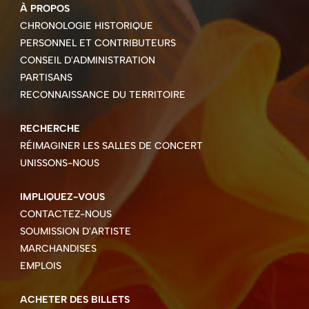
À PROPOS
CHRONOLOGIE HISTORIQUE
PERSONNEL ET CONTRIBUTEURS
CONSEIL D'ADMINISTRATION
PARTISANS
RECONNAISSANCE DU TERRITOIRE
RECHERCHE
RÉIMAGINER LES SALLES DE CONCERT
UNISSONS-NOUS
IMPLIQUEZ-VOUS
CONTACTEZ-NOUS
SOUMISSION D'ARTISTE
MARCHANDISES
EMPLOIS
ACHETER DES BILLETS