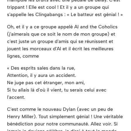
trippant ! Elle est cool ! Et il y a un groupe qui
s'appelle les Clingabangs : « Le batteur est génial ! »
Oh, et il y a ce groupe appelé Al and the Coholics
(j'aimerais que ce soit le nom de mon groupe) et
c'est juste un groupe d'amis qui se réunissent et
jouent les morceaux d'Al et il écrit les meilleures
lignes, comme
« Des esprits sales dans la rue,
Attention, il y aura un accident.
Ne juge pas cet étranger, mon ami,
Si tu allais là d'où il vient, tu serais celui avec
l'accent.
C'est comme le nouveau Dylan (avec un peu de
Henry Miller). Tout simplement génial ! Une véritable
bénédiction pour notre communauté. Allez voir. Si