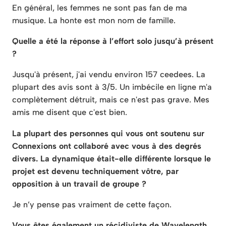
En général, les femmes ne sont pas fan de ma
musique. La honte est mon nom de famille.
Quelle a été la réponse à l’effort solo jusqu’à présent
?
Jusqu'à présent, j'ai vendu environ 157 ceedees. La
plupart des avis sont à 3/5. Un imbécile en ligne m'a
complètement détruit, mais ce n'est pas grave. Mes
amis me disent que c'est bien.
La plupart des personnes qui vous ont soutenu sur
Connexions ont collaboré avec vous à des degrés
divers. La dynamique était-elle différente lorsque le
projet est devenu techniquement vôtre, par
opposition à un travail de groupe ?
Je n’y pense pas vraiment de cette façon.
Vous êtes également un récidiviste de Wavelength.