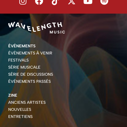
ÉVÉNEMENTS
ÉVÉNEMENTS À VENIR
FESTIVALS
SÉRIE MUSICALE
SÉRIE DE DISCUSSIONS
ÉVÉNEMENTS PASSÉS
ZINE
ANCIENS ARTISTES
NOUVELLES
ENTRETIENS