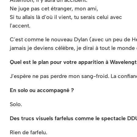
Ne juge pas cet étranger, mon ami,
Si tu allais là d'où il vient, tu serais celui avec
l'accent.
C'est comme le nouveau Dylan (avec un peu de Henr
jamais je deviens célèbre, je dirai à tout le monde
Quel est le plan pour votre apparition à Waveleng
J'espère ne pas perdre mon sang-froid. La confian
En solo ou accompagné ?
Solo.
Des trucs visuels farfelus comme le spectacle D
Rien de farfelu.