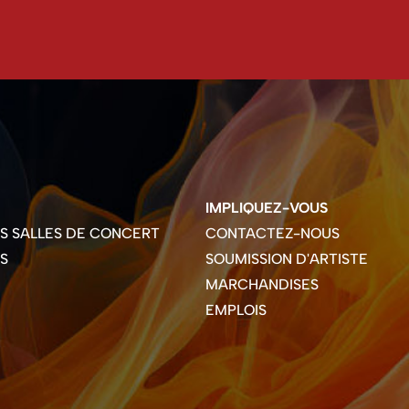
IMPLIQUEZ-VOUS
ES SALLES DE CONCERT
CONTACTEZ-NOUS
S
SOUMISSION D'ARTISTE
MARCHANDISES
EMPLOIS