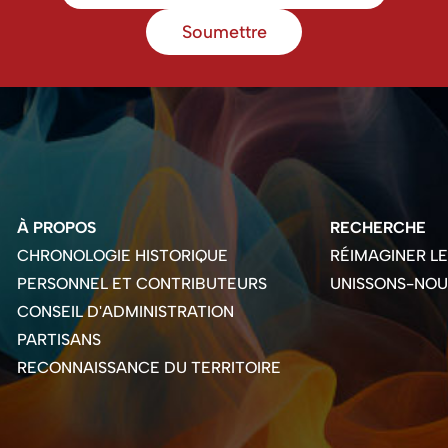
Soumettre
À PROPOS
RECHERCHE
CHRONOLOGIE HISTORIQUE
RÉIMAGINER L
PERSONNEL ET CONTRIBUTEURS
UNISSONS-NOU
CONSEIL D'ADMINISTRATION
PARTISANS
RECONNAISSANCE DU TERRITOIRE