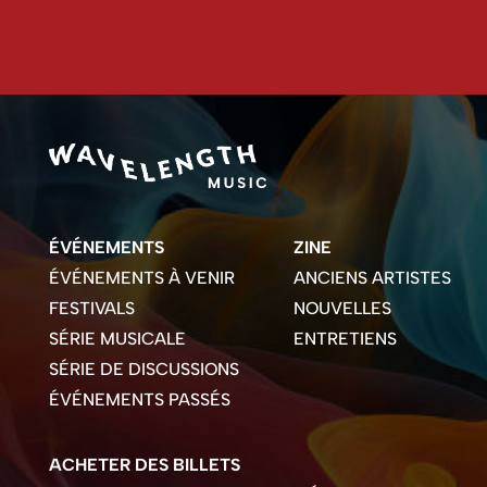
ÉVÉNEMENTS
ZINE
ÉVÉNEMENTS À VENIR
ANCIENS ARTISTES
FESTIVALS
NOUVELLES
SÉRIE MUSICALE
ENTRETIENS
SÉRIE DE DISCUSSIONS
ÉVÉNEMENTS PASSÉS
ACHETER DES BILLETS