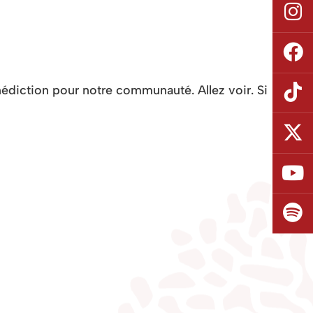
édiction pour notre communauté. Allez voir. Si