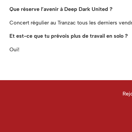
Que réserve l’avenir à Deep Dark United ?
Concert régulier au Tranzac tous les derniers vend
Et est-ce que tu prévois plus de travail en solo ?
Oui!
Rej