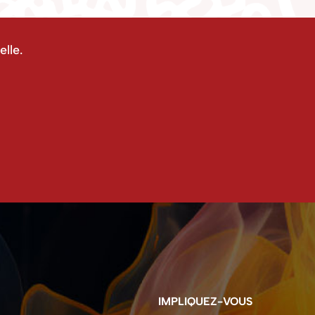
lle.
IMPLIQUEZ-VOUS