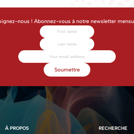
oignez-nous ! Abonnez-vous à notre newsletter mensue
Soumettre
À PROPOS
RECHERCHE