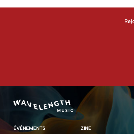
Rej
ÉVÉNEMENTS
ZINE