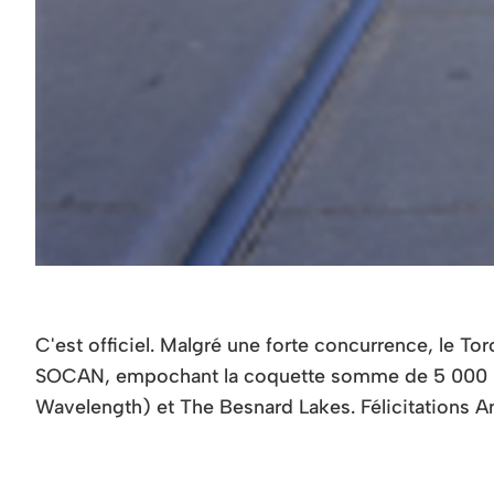
C'est officiel. Malgré une forte concurrence, le T
SOCAN, empochant la coquette somme de 5 000 $. 
Wavelength) et The Besnard Lakes. Félicitations A