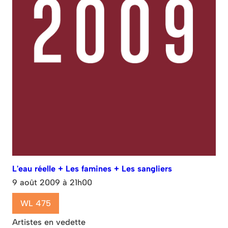
L'eau réelle + Les famines + Les sangliers
9 août 2009 à 21h00
WL 475
Artistes en vedette