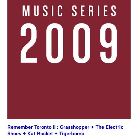
Remember Toronto II : Grasshopper + The Electric
Shoes + Kat Rocket + Tigerbomb