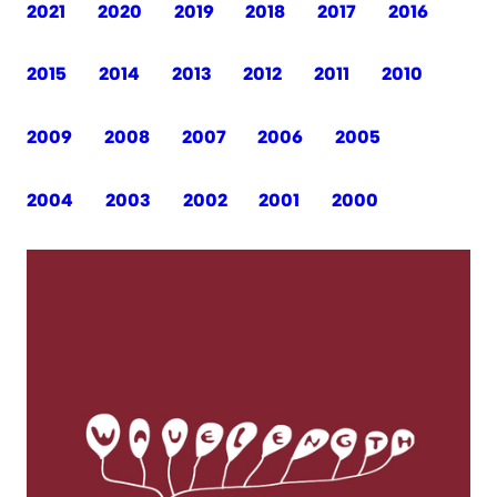
2021
2020
2019
2018
2017
2016
2015
2014
2013
2012
2011
2010
2009
2008
2007
2006
2005
2004
2003
2002
2001
2000