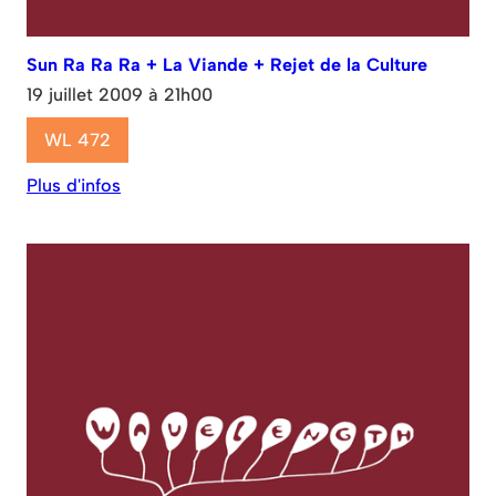
Sun Ra Ra Ra + La Viande + Rejet de la Culture
19 juillet 2009 à 21h00
WL 472
Plus d'infos