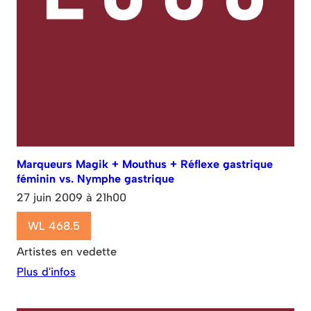
Marqueurs Magik + Mouthus + Réflexe gastrique
féminin vs. Nymphe gastrique
27 juin 2009 à 21h00
WL 468.5
Artistes en vedette
Plus d'infos