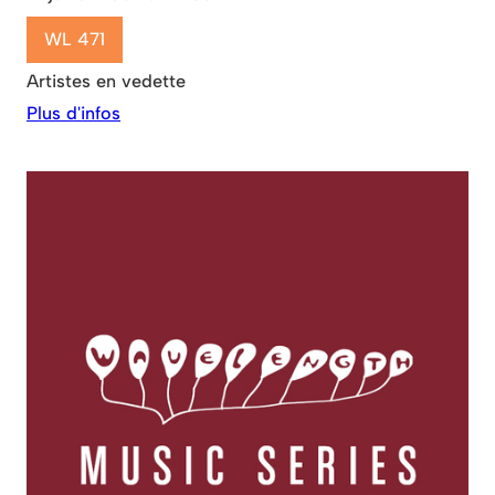
WL 471
Artistes en vedette
Plus d'infos