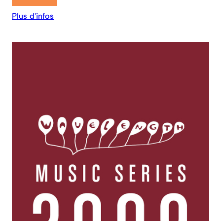
Plus d'infos