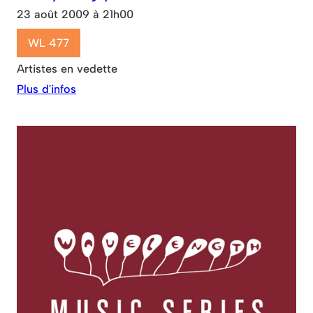
23 août 2009 à 21h00
WL 477
Artistes en vedette
Plus d'infos