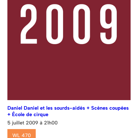
Daniel Daniel et les sourds-aidés + Scènes coupées
+ École de cirque
5 juillet 2009 à 21h00
WL 470