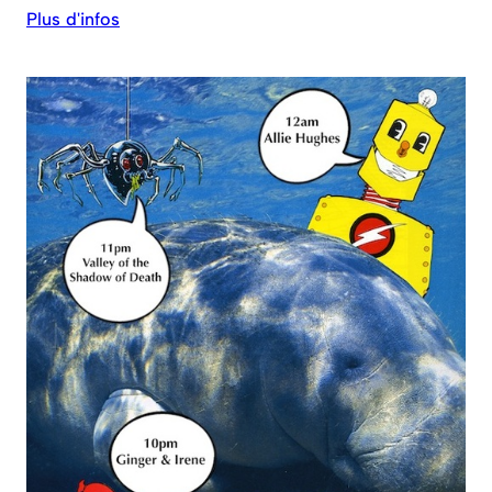
Plus d'infos