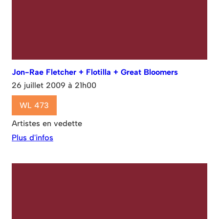
Jon-Rae Fletcher + Flotilla + Great Bloomers
26 juillet 2009 à 21h00
WL 473
Artistes en vedette
Plus d'infos