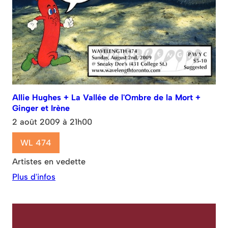
Allie Hughes + La Vallée de l'Ombre de la Mort +
Ginger et Irène
2 août 2009 à 21h00
WL 474
Artistes en vedette
Plus d'infos