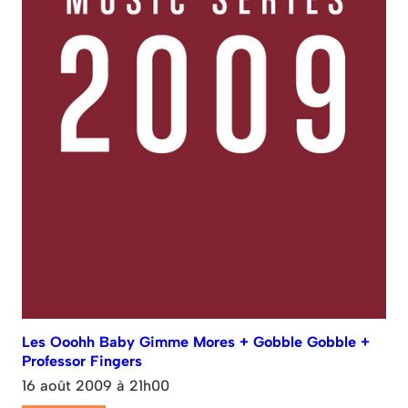
Les Ooohh Baby Gimme Mores + Gobble Gobble +
Professor Fingers
16 août 2009 à 21h00