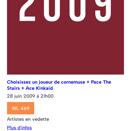
Choisissez un joueur de cornemuse + Pace The
Stairs + Ace Kinkaid
28 juin 2009 à 21h00
WL 469
Artistes en vedette
Plus d'infos