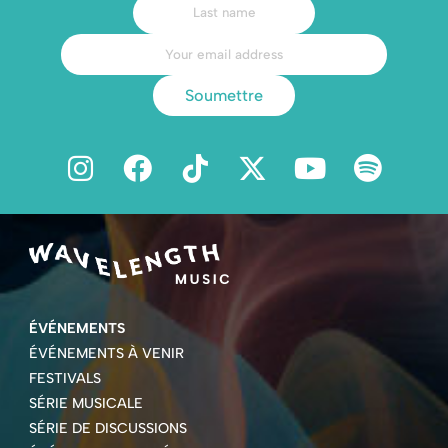
Soumettre
ÉVÉNEMENTS
ÉVÉNEMENTS À VENIR
FESTIVALS
SÉRIE MUSICALE
SÉRIE DE DISCUSSIONS