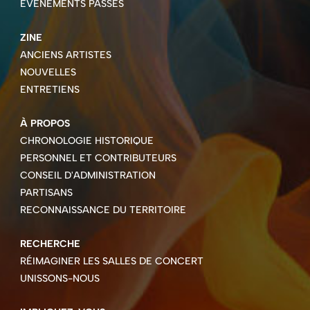
ÉVÉNEMENTS PASSÉS
ZINE
ANCIENS ARTISTES
NOUVELLES
ENTRETIENS
À PROPOS
CHRONOLOGIE HISTORIQUE
PERSONNEL ET CONTRIBUTEURS
CONSEIL D'ADMINISTRATION
PARTISANS
RECONNAISSANCE DU TERRITOIRE
RECHERCHE
RÉIMAGINER LES SALLES DE CONCERT
UNISSONS-NOUS