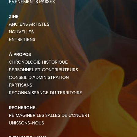
ÉVÉNEMENTS PASSÉS
ZINE
ANCIENS ARTISTES
NOUVELLES
ENTRETIENS
À PROPOS
CHRONOLOGIE HISTORIQUE
PERSONNEL ET CONTRIBUTEURS
CONSEIL D'ADMINISTRATION
PARTISANS
RECONNAISSANCE DU TERRITOIRE
RECHERCHE
RÉIMAGINER LES SALLES DE CONCERT
UNISSONS-NOUS