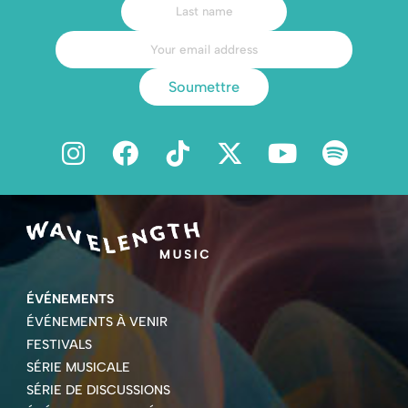
Soumettre
ÉVÉNEMENTS
ÉVÉNEMENTS À VENIR
FESTIVALS
SÉRIE MUSICALE
SÉRIE DE DISCUSSIONS