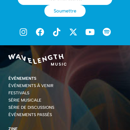
Soumettre
ÉVÉNEMENTS
ÉVÉNEMENTS À VENIR
FESTIVALS
SÉRIE MUSICALE
SÉRIE DE DISCUSSIONS
ÉVÉNEMENTS PASSÉS
ZINE