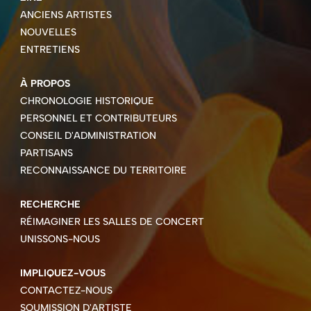
ANCIENS ARTISTES
NOUVELLES
ENTRETIENS
À PROPOS
CHRONOLOGIE HISTORIQUE
PERSONNEL ET CONTRIBUTEURS
CONSEIL D'ADMINISTRATION
PARTISANS
RECONNAISSANCE DU TERRITOIRE
RECHERCHE
RÉIMAGINER LES SALLES DE CONCERT
UNISSONS-NOUS
IMPLIQUEZ-VOUS
CONTACTEZ-NOUS
SOUMISSION D'ARTISTE