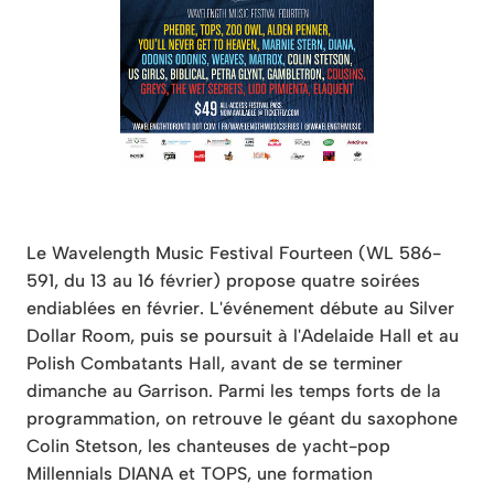
Le Wavelength Music Festival Fourteen (WL 586-
591, du 13 au 16 février) propose quatre soirées
endiablées en février. L'événement débute au Silver
Dollar Room, puis se poursuit à l'Adelaide Hall et au
Polish Combatants Hall, avant de se terminer
dimanche au Garrison. Parmi les temps forts de la
programmation, on retrouve le géant du saxophone
Colin Stetson, les chanteuses de yacht-pop
Millennials DIANA et TOPS, une formation