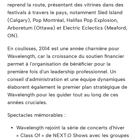
reprend la route, présentant des vitrines dans des
festivals à travers le pays, notamment Sled Island
(Calgary), Pop Montréal, Halifax Pop Explosion,
Arboretum (Ottawa) et Electric Eclectics (Meaford,
ON).
En coulisses, 2014 est une année charnière pour
Wavelength, car la croissance du soutien financier
permet à l'organisation de bénéficier pour la
première fois d'un leadership professionnel. Un
conseil d'administration et une équipe dynamiques
élaborent également le premier plan stratégique de
Wavelength pour les guider tout au long de ces
années cruciales.
Spectacles mémorables :
Wavelength rejoint la série de concerts d'hiver
« Class Of » de NEXT.O Shows avec les groupes