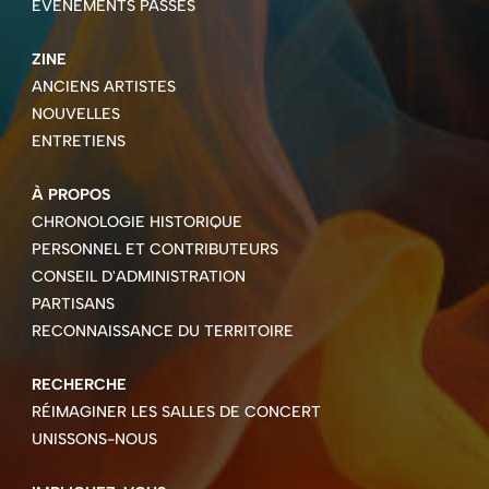
ÉVÉNEMENTS PASSÉS
ZINE
ANCIENS ARTISTES
NOUVELLES
ENTRETIENS
À PROPOS
CHRONOLOGIE HISTORIQUE
PERSONNEL ET CONTRIBUTEURS
CONSEIL D'ADMINISTRATION
PARTISANS
RECONNAISSANCE DU TERRITOIRE
RECHERCHE
RÉIMAGINER LES SALLES DE CONCERT
UNISSONS-NOUS