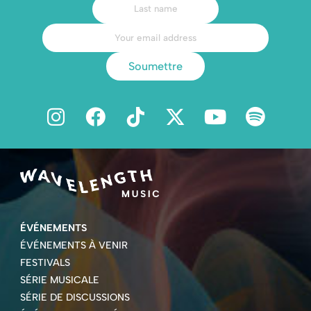
Soumettre
ÉVÉNEMENTS
ÉVÉNEMENTS À VENIR
FESTIVALS
SÉRIE MUSICALE
SÉRIE DE DISCUSSIONS