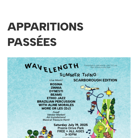
APPARITIONS
PASSÉES