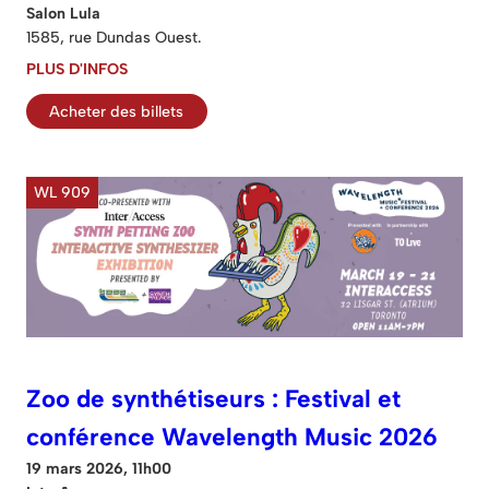
Salon Lula
1585, rue Dundas Ouest.
PLUS D'INFOS
Acheter des billets
WL 909
Zoo de synthétiseurs : Festival et
conférence Wavelength Music 2026
19 mars 2026, 11h00