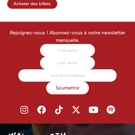
Acheter des billets
Rejoignez-nous ! Abonnez-vous à notre newsletter
mensuelle.
Soumettre