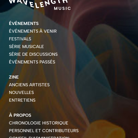
ÉVÉNEMENTS
ÉVÉNEMENTS À VENIR
FESTIVALS
SÉRIE MUSICALE
SÉRIE DE DISCUSSIONS
ÉVÉNEMENTS PASSÉS
ZINE
ANCIENS ARTISTES
NOUVELLES
ENTRETIENS
À PROPOS
CHRONOLOGIE HISTORIQUE
PERSONNEL ET CONTRIBUTEURS