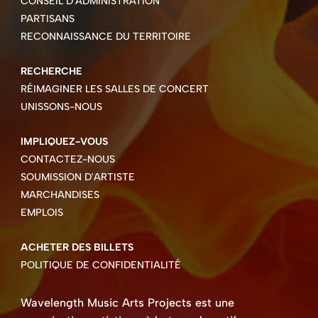
CONSEIL D'ADMINISTRATION
PARTISANS
RECONNAISSANCE DU TERRITOIRE
RECHERCHE
RÉIMAGINER LES SALLES DE CONCERT
UNISSONS-NOUS
IMPLIQUEZ-VOUS
CONTACTEZ-NOUS
SOUMISSION D'ARTISTE
MARCHANDISES
EMPLOIS
ACHETER DES BILLETS
POLITIQUE DE CONFIDENTIALITÉ
Wavelength Music Arts Projects est une