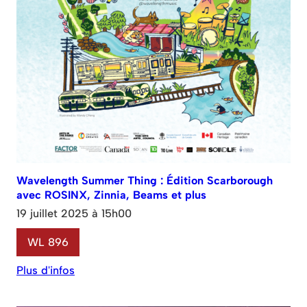
Wavelength Summer Thing : Édition Scarborough
avec ROSINX, Zinnia, Beams et plus
19 juillet 2025 à 15h00
WL 896
Plus d'infos