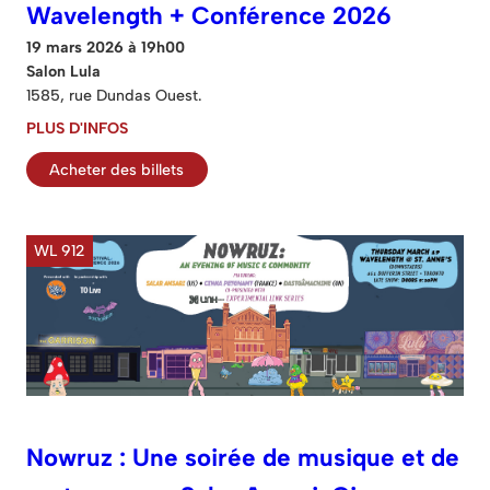
Wavelength + Conférence 2026
19 mars 2026 à 19h00
Salon Lula
1585, rue Dundas Ouest.
PLUS D'INFOS
Acheter des billets
WL 912
Nowruz : Une soirée de musique et de