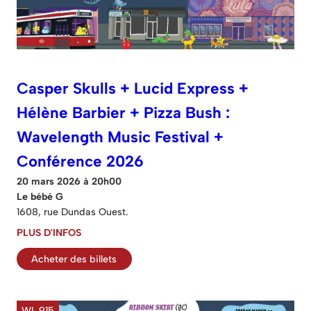
Casper Skulls + Lucid Express +
Hélène Barbier + Pizza Bush :
Wavelength Music Festival +
Conférence 2026
20 mars 2026 à 20h00
Le bébé G
1608, rue Dundas Ouest.
PLUS D'INFOS
Acheter des billets
WL 915