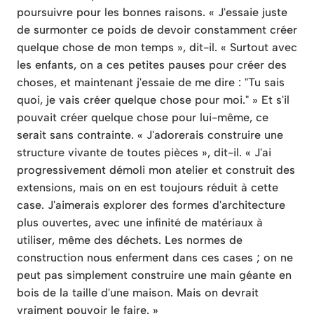
poursuivre pour les bonnes raisons. « J'essaie juste
de surmonter ce poids de devoir constamment créer
quelque chose de mon temps », dit-il. « Surtout avec
les enfants, on a ces petites pauses pour créer des
choses, et maintenant j'essaie de me dire : "Tu sais
quoi, je vais créer quelque chose pour moi." » Et s'il
pouvait créer quelque chose pour lui-même, ce
serait sans contrainte. « J'adorerais construire une
structure vivante de toutes pièces », dit-il. « J'ai
progressivement démoli mon atelier et construit des
extensions, mais on en est toujours réduit à cette
case. J'aimerais explorer des formes d'architecture
plus ouvertes, avec une infinité de matériaux à
utiliser, même des déchets. Les normes de
construction nous enferment dans ces cases ; on ne
peut pas simplement construire une main géante en
bois de la taille d'une maison. Mais on devrait
vraiment pouvoir le faire. »