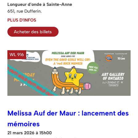
Longueur d'onde à Sainte-Anne
651, rue Dufferin.
PLUS D'INFOS
Acheter des billets
WL 916
Melissa Auf der Maur : lancement des
mémoires
21 mars 2026 à 15h00