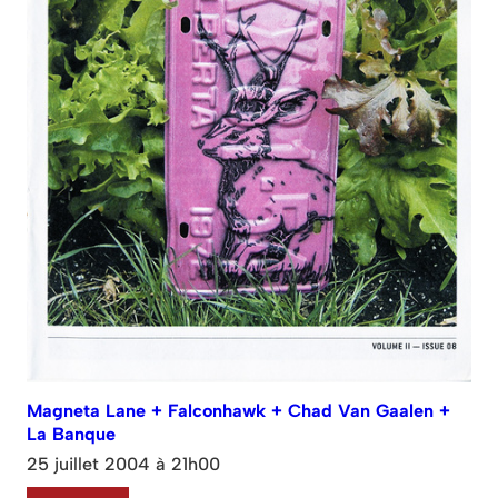
Magneta Lane + Falconhawk + Chad Van Gaalen +
La Banque
25 juillet 2004 à 21h00