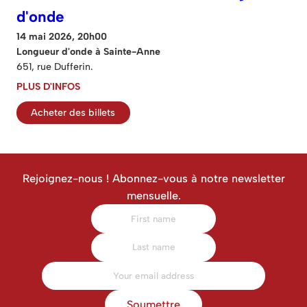
d'onde
14 mai 2026, 20h00
Longueur d'onde à Sainte-Anne
651, rue Dufferin.
PLUS D'INFOS
Acheter des billets
Rejoignez-nous ! Abonnez-vous à notre newsletter
mensuelle.
Soumettre