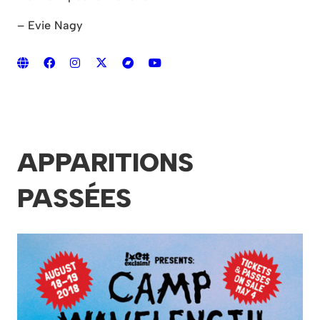
– Evie Nagy
APPARITIONS
PASSÉES