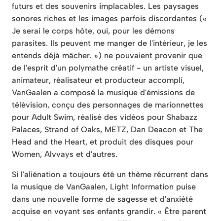
futurs et des souvenirs implacables. Les paysages
sonores riches et les images parfois discordantes («
Je serai le corps hôte, oui, pour les démons
parasites. Ils peuvent me manger de l'intérieur, je les
entends déjà mâcher. ») ne pouvaient provenir que
de l'esprit d'un polymathe créatif - un artiste visuel,
animateur, réalisateur et producteur accompli,
VanGaalen a composé la musique d'émissions de
télévision, conçu des personnages de marionnettes
pour Adult Swim, réalisé des vidéos pour Shabazz
Palaces, Strand of Oaks, METZ, Dan Deacon et The
Head and the Heart, et produit des disques pour
Women, Alvvays et d'autres.
Si l'aliénation a toujours été un thème récurrent dans
la musique de VanGaalen, Light Information puise
dans une nouvelle forme de sagesse et d'anxiété
acquise en voyant ses enfants grandir. « Être parent