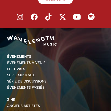
ÉVÉNEMENTS
ÉVÉNEMENTS À VENIR
FESTIVALS
SÉRIE MUSICALE
SÉRIE DE DISCUSSIONS
ÉVÉNEMENTS PASSÉS
ZINE
ANCIENS ARTISTES