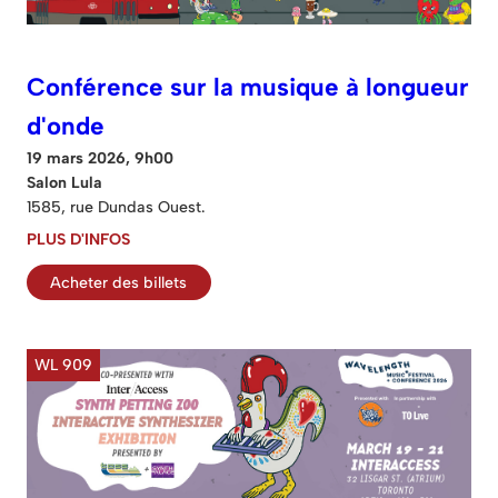
Conférence sur la musique à longueur
d'onde
19 mars 2026, 9h00
Salon Lula
1585, rue Dundas Ouest.
PLUS D'INFOS
Acheter des billets
WL 909