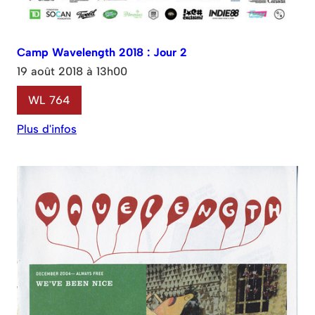
Camp Wavelength 2018 : Jour 2
19 août 2018 à 13h00
WL 764
Plus d'infos