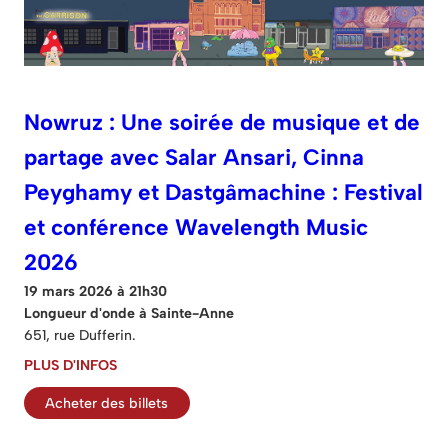
Nowruz : Une soirée de musique et de
partage avec Salar Ansari, Cinna
Peyghamy et Dastgâmachine : Festival
et conférence Wavelength Music
2026
19 mars 2026 à 21h30
Longueur d'onde à Sainte-Anne
651, rue Dufferin.
PLUS D'INFOS
Acheter des billets