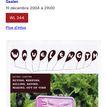
Gaalen
19 décembre 2004 à 21h00
WL 244
Plus d'infos