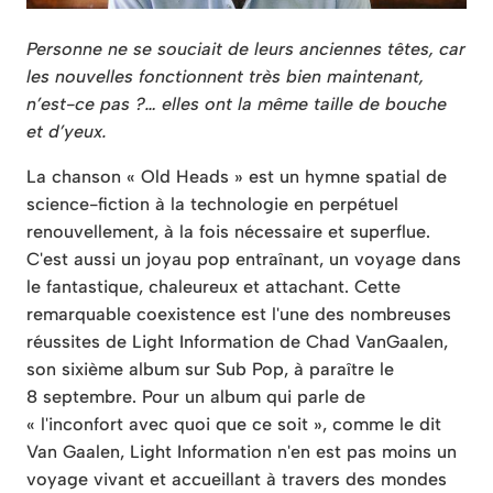
Personne ne se souciait de leurs anciennes têtes, car
les nouvelles fonctionnent très bien maintenant,
n’est-ce pas ?… elles ont la même taille de bouche
et d’yeux.
La chanson « Old Heads » est un hymne spatial de
science-fiction à la technologie en perpétuel
renouvellement, à la fois nécessaire et superflue.
C'est aussi un joyau pop entraînant, un voyage dans
le fantastique, chaleureux et attachant. Cette
remarquable coexistence est l'une des nombreuses
réussites de Light Information de Chad VanGaalen,
son sixième album sur Sub Pop, à paraître le
8 septembre. Pour un album qui parle de
« l'inconfort avec quoi que ce soit », comme le dit
Van Gaalen, Light Information n'en est pas moins un
voyage vivant et accueillant à travers des mondes