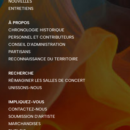
NOUVELLES
ENTRETIENS
À PROPOS
CHRONOLOGIE HISTORIQUE
PERSONNEL ET CONTRIBUTEURS
CONSEIL D'ADMINISTRATION
PARTISANS
RECONNAISSANCE DU TERRITOIRE
RECHERCHE
RÉIMAGINER LES SALLES DE CONCERT
UNISSONS-NOUS
IMPLIQUEZ-VOUS
CONTACTEZ-NOUS
SOUMISSION D'ARTISTE
MARCHANDISES