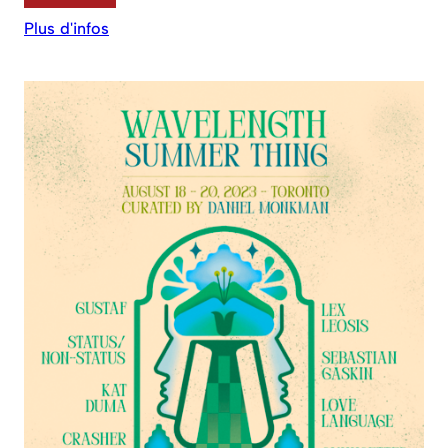
Plus d'infos