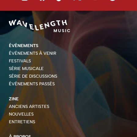
ÉVÉNEMENTS
ÉVÉNEMENTS À VENIR
FESTIVALS
SÉRIE MUSICALE
SÉRIE DE DISCUSSIONS
ÉVÉNEMENTS PASSÉS
ZINE
ANCIENS ARTISTES
NOUVELLES
ENTRETIENS
À PROPOS