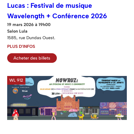
Lucas : Festival de musique
Wavelength + Conférence 2026
19 mars 2026 à 19h00
Salon Lula
1585, rue Dundas Ouest.
PLUS D'INFOS
Acheter des billets
WL 912