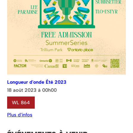
Longueur d'onde Été 2023
18 août 2023 à 00h00
WL 864
Plus d'infos