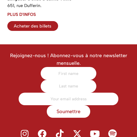
651, rue Dufferin.
PLUS D'INFOS
Acheter des billets
Rejoignez-nous ! Abonnez-vous à notre newsletter
mensuelle.
Soumettre