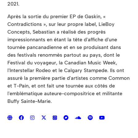
2021.
Après la sortie du premier EP de Gaskin, «
Contradictions », sur leur propre label, LieBoy
Concepts, Sebastian a réalisé des progrès
impressionnants en étant la tête d'affiche d'une
tournée pancanadienne et en se produisant dans
des festivals renommés partout au pays, dont le
Festival du voyageur, la Canadian Music Week,
l'Interstellar Rodeo et le Calgary Stampede. Ils ont
assuré la première partie d'artistes comme Common
et T-Pain, et ont fait une tournée aux côtés de
l'emblématique auteure-compositrice et militante
Buffy Sainte-Marie.