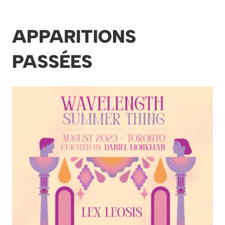
APPARITIONS
PASSÉES