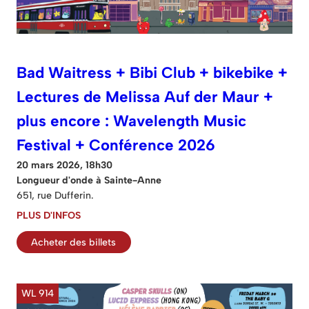
Bad Waitress + Bibi Club + bikebike +
Lectures de Melissa Auf der Maur +
plus encore : Wavelength Music
Festival + Conférence 2026
20 mars 2026, 18h30
Longueur d'onde à Sainte-Anne
651, rue Dufferin.
PLUS D'INFOS
Acheter des billets
WL 914