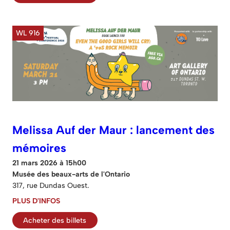
WL 916
Melissa Auf der Maur : lancement des
mémoires
21 mars 2026 à 15h00
Musée des beaux-arts de l'Ontario
317, rue Dundas Ouest.
PLUS D'INFOS
Acheter des billets