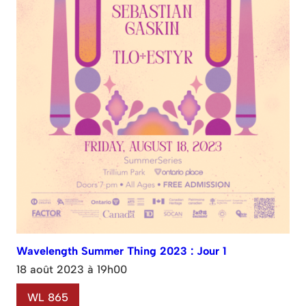
Wavelength Summer Thing 2023 : Jour 1
18 août 2023 à 19h00
WL 865