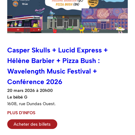
Casper Skulls + Lucid Express +
Hélène Barbier + Pizza Bush :
Wavelength Music Festival +
Conférence 2026
20 mars 2026 à 20h00
Le bébé G
1608, rue Dundas Ouest.
PLUS D'INFOS
Acheter des billets