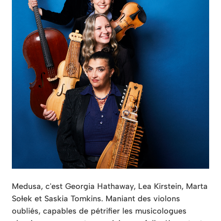
Medusa, c'est Georgia Hathaway, Lea Kirstein, Marta
Sołek et Saskia Tomkins. Maniant des violons
oubliés, capables de pétrifier les musicologues