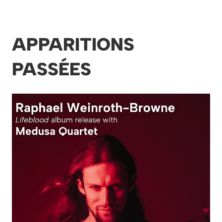
APPARITIONS
PASSÉES