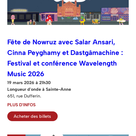
Fête de Nowruz avec Salar Ansari,
Cinna Peyghamy et Dastgâmachine :
Festival et conférence Wavelength
Music 2026
19 mars 2026 à 21h30
Longueur d'onde à Sainte-Anne
651, rue Dufferin.
PLUS D'INFOS
Acheter des billets