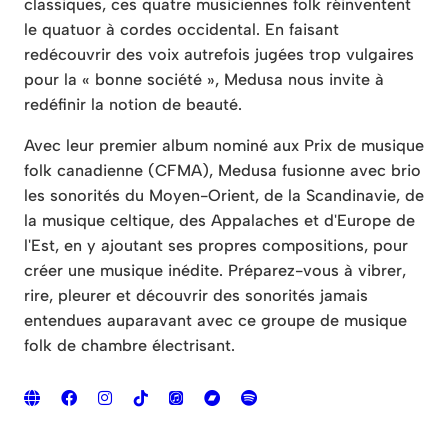
classiques, ces quatre musiciennes folk réinventent
le quatuor à cordes occidental. En faisant
redécouvrir des voix autrefois jugées trop vulgaires
pour la « bonne société », Medusa nous invite à
redéfinir la notion de beauté.
Avec leur premier album nominé aux Prix de musique
folk canadienne (CFMA), Medusa fusionne avec brio
les sonorités du Moyen-Orient, de la Scandinavie, de
la musique celtique, des Appalaches et d'Europe de
l'Est, en y ajoutant ses propres compositions, pour
créer une musique inédite. Préparez-vous à vibrer,
rire, pleurer et découvrir des sonorités jamais
entendues auparavant avec ce groupe de musique
folk de chambre électrisant.