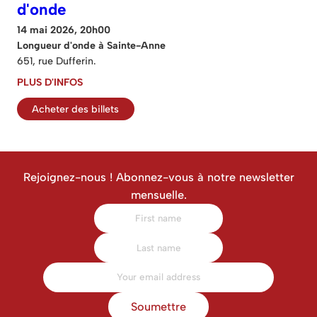
d'onde
14 mai 2026, 20h00
Longueur d'onde à Sainte-Anne
651, rue Dufferin.
PLUS D'INFOS
Acheter des billets
Rejoignez-nous ! Abonnez-vous à notre newsletter
mensuelle.
Soumettre