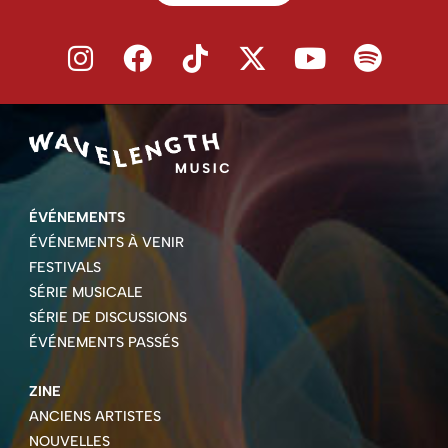
ÉVÉNEMENTS
ÉVÉNEMENTS À VENIR
FESTIVALS
SÉRIE MUSICALE
SÉRIE DE DISCUSSIONS
ÉVÉNEMENTS PASSÉS
ZINE
ANCIENS ARTISTES
NOUVELLES