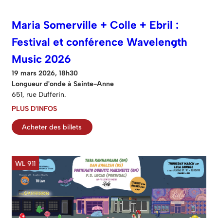
Maria Somerville + Colle + Ebril :
Festival et conférence Wavelength
Music 2026
19 mars 2026, 18h30
Longueur d'onde à Sainte-Anne
651, rue Dufferin.
PLUS D'INFOS
Acheter des billets
WL 911