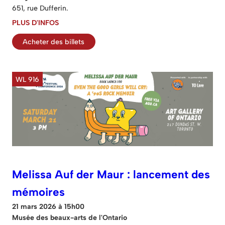
651, rue Dufferin.
PLUS D'INFOS
Acheter des billets
WL 916
Melissa Auf der Maur : lancement des
mémoires
21 mars 2026 à 15h00
Musée des beaux-arts de l'Ontario