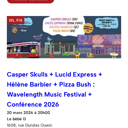
WL 914
Casper Skulls + Lucid Express +
Hélène Barbier + Pizza Bush :
Wavelength Music Festival +
Conférence 2026
20 mars 2026 à 20h00
Le bébé G
1608, rue Dundas Ouest.