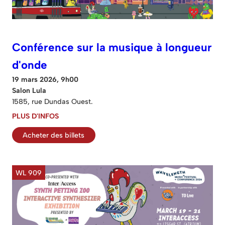
Conférence sur la musique à longueur
d'onde
19 mars 2026, 9h00
Salon Lula
1585, rue Dundas Ouest.
PLUS D'INFOS
Acheter des billets
WL 909