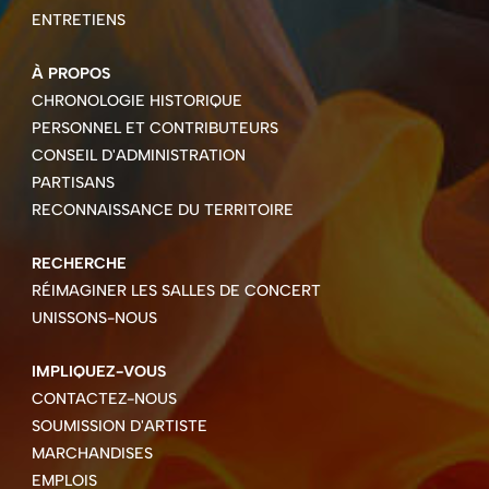
ENTRETIENS
À PROPOS
CHRONOLOGIE HISTORIQUE
PERSONNEL ET CONTRIBUTEURS
CONSEIL D'ADMINISTRATION
PARTISANS
RECONNAISSANCE DU TERRITOIRE
RECHERCHE
RÉIMAGINER LES SALLES DE CONCERT
UNISSONS-NOUS
IMPLIQUEZ-VOUS
CONTACTEZ-NOUS
SOUMISSION D'ARTISTE
MARCHANDISES
EMPLOIS