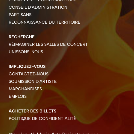
CONSEIL D'ADMINISTRATION
PARTISANS
RECONNAISSANCE DU TERRITOIRE
RECHERCHE
RÉIMAGINER LES SALLES DE CONCERT
UNISSONS-NOUS
IMPLIQUEZ-VOUS
CONTACTEZ-NOUS
SOUMISSION D'ARTISTE
MARCHANDISES
EMPLOIS
ACHETER DES BILLETS
POLITIQUE DE CONFIDENTIALITÉ