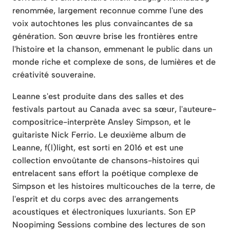
renommée, largement reconnue comme l'une des
voix autochtones les plus convaincantes de sa
génération. Son œuvre brise les frontières entre
l'histoire et la chanson, emmenant le public dans un
monde riche et complexe de sons, de lumières et de
créativité souveraine.
Leanne s'est produite dans des salles et des
festivals partout au Canada avec sa sœur, l'auteure-
compositrice-interprète Ansley Simpson, et le
guitariste Nick Ferrio. Le deuxième album de
Leanne, f(l)light, est sorti en 2016 et est une
collection envoûtante de chansons-histoires qui
entrelacent sans effort la poétique complexe de
Simpson et les histoires multicouches de la terre, de
l'esprit et du corps avec des arrangements
acoustiques et électroniques luxuriants. Son EP
Noopiming Sessions combine des lectures de son