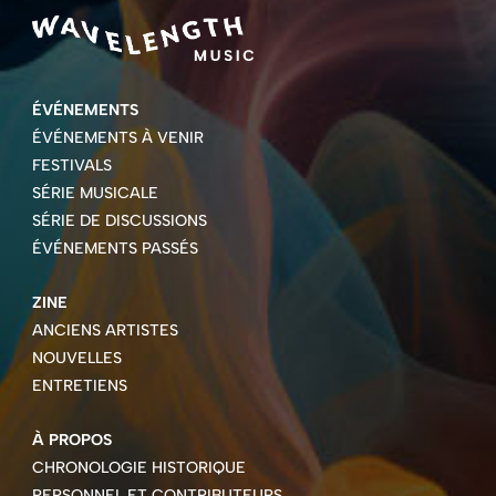
ÉVÉNEMENTS
ÉVÉNEMENTS À VENIR
FESTIVALS
SÉRIE MUSICALE
SÉRIE DE DISCUSSIONS
ÉVÉNEMENTS PASSÉS
ZINE
ANCIENS ARTISTES
NOUVELLES
ENTRETIENS
À PROPOS
CHRONOLOGIE HISTORIQUE
PERSONNEL ET CONTRIBUTEURS