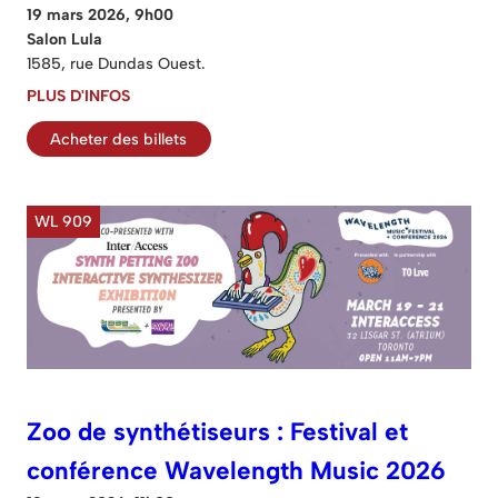
19 mars 2026, 9h00
Salon Lula
1585, rue Dundas Ouest.
PLUS D'INFOS
Acheter des billets
WL 909
Zoo de synthétiseurs : Festival et
conférence Wavelength Music 2026