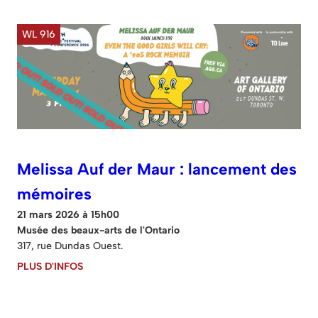
WL 916
Melissa Auf der Maur : lancement des
mémoires
21 mars 2026 à 15h00
Musée des beaux-arts de l'Ontario
317, rue Dundas Ouest.
PLUS D'INFOS