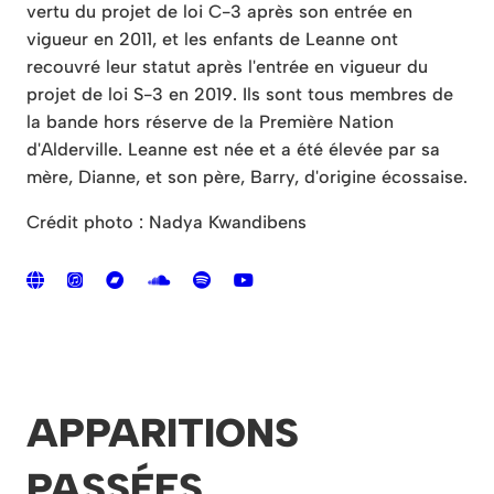
vertu du projet de loi C-3 après son entrée en
vigueur en 2011, et les enfants de Leanne ont
recouvré leur statut après l'entrée en vigueur du
projet de loi S-3 en 2019. Ils sont tous membres de
la bande hors réserve de la Première Nation
d'Alderville. Leanne est née et a été élevée par sa
mère, Dianne, et son père, Barry, d'origine écossaise.
Crédit photo : Nadya Kwandibens
APPARITIONS
PASSÉES