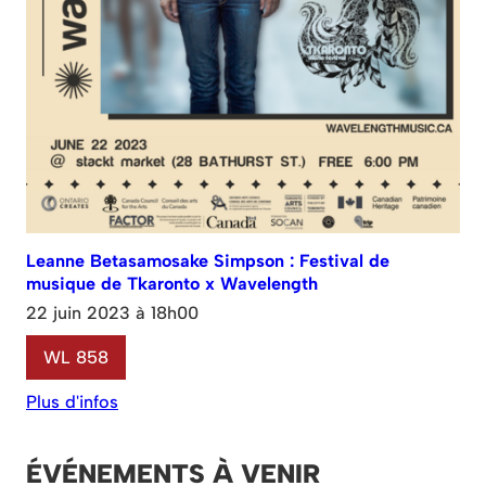
Leanne Betasamosake Simpson : Festival de
musique de Tkaronto x Wavelength
22 juin 2023 à 18h00
WL 858
Plus d'infos
ÉVÉNEMENTS À VENIR