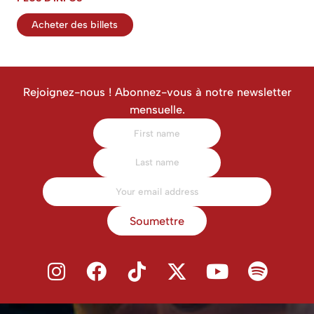
Acheter des billets
Rejoignez-nous ! Abonnez-vous à notre newsletter
mensuelle.
Soumettre