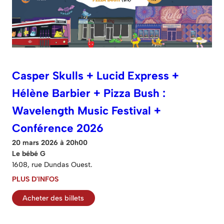
Casper Skulls + Lucid Express +
Hélène Barbier + Pizza Bush :
Wavelength Music Festival +
Conférence 2026
20 mars 2026 à 20h00
Le bébé G
1608, rue Dundas Ouest.
PLUS D'INFOS
Acheter des billets