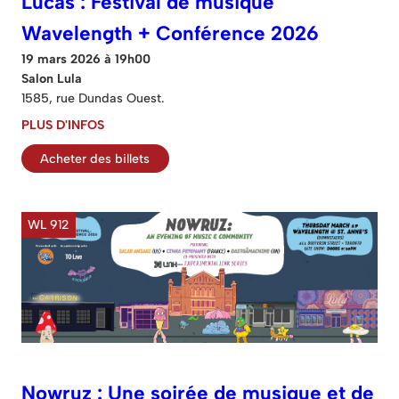
Lucas : Festival de musique
Wavelength + Conférence 2026
19 mars 2026 à 19h00
Salon Lula
1585, rue Dundas Ouest.
PLUS D'INFOS
Acheter des billets
WL 912
Nowruz : Une soirée de musique et de