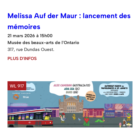
Melissa Auf der Maur : lancement des
mémoires
21 mars 2026 à 15h00
Musée des beaux-arts de l'Ontario
317, rue Dundas Ouest.
PLUS D'INFOS
WL 917