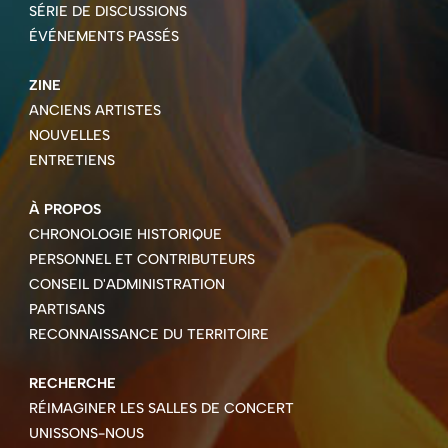
SÉRIE DE DISCUSSIONS
ÉVÉNEMENTS PASSÉS
ZINE
ANCIENS ARTISTES
NOUVELLES
ENTRETIENS
À PROPOS
CHRONOLOGIE HISTORIQUE
PERSONNEL ET CONTRIBUTEURS
CONSEIL D'ADMINISTRATION
PARTISANS
RECONNAISSANCE DU TERRITOIRE
RECHERCHE
RÉIMAGINER LES SALLES DE CONCERT
UNISSONS-NOUS