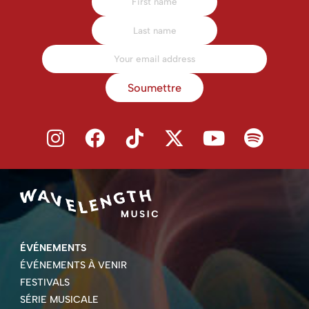
Soumettre
ÉVÉNEMENTS
ÉVÉNEMENTS À VENIR
FESTIVALS
SÉRIE MUSICALE