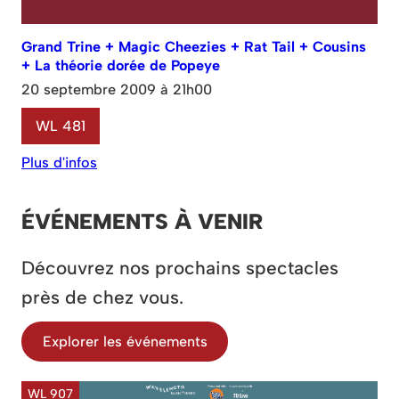
Grand Trine + Magic Cheezies + Rat Tail + Cousins
+ La théorie dorée de Popeye
20 septembre 2009 à 21h00
WL 481
Plus d'infos
ÉVÉNEMENTS À VENIR
Découvrez nos prochains spectacles
près de chez vous.
Explorer les événements
WL 907