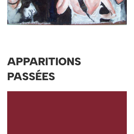
APPARITIONS
PASSÉES