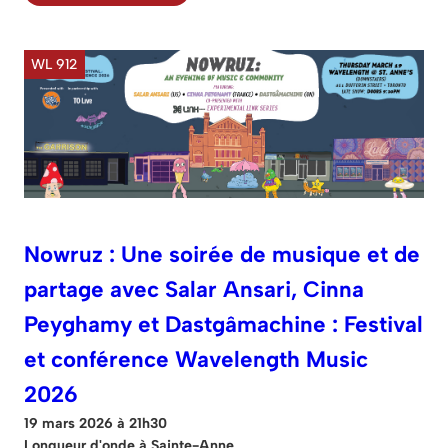
WL 912
Nowruz : Une soirée de musique et de
partage avec Salar Ansari, Cinna
Peyghamy et Dastgâmachine : Festival
et conférence Wavelength Music
2026
19 mars 2026 à 21h30
Longueur d'onde à Sainte-Anne