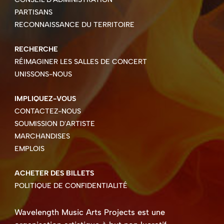
PARTISANS
RECONNAISSANCE DU TERRITOIRE
RECHERCHE
RÉIMAGINER LES SALLES DE CONCERT
UNISSONS-NOUS
IMPLIQUEZ-VOUS
CONTACTEZ-NOUS
SOUMISSION D'ARTISTE
MARCHANDISES
EMPLOIS
ACHETER DES BILLETS
POLITIQUE DE CONFIDENTIALITÉ
Wavelength Music Arts Projects est une