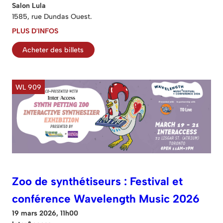
Salon Lula
1585, rue Dundas Ouest.
PLUS D'INFOS
Acheter des billets
WL 909
Zoo de synthétiseurs : Festival et
conférence Wavelength Music 2026
19 mars 2026, 11h00