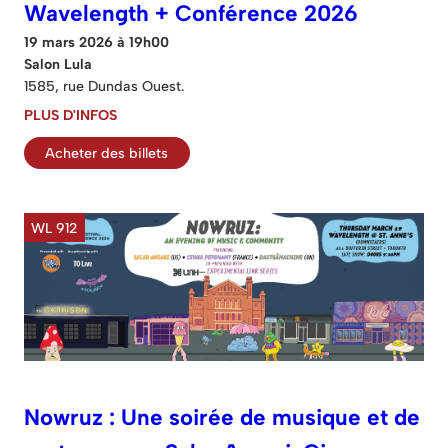
Wavelength + Conférence 2026
19 mars 2026 à 19h00
Salon Lula
1585, rue Dundas Ouest.
PLUS D'INFOS
Acheter des billets
WL 912
Nowruz : Une soirée de musique et de