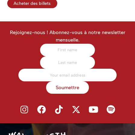
Acheter des billets
Rejoignez-nous ! Abonnez-vous à notre newsletter
mensuelle.
Soumettre