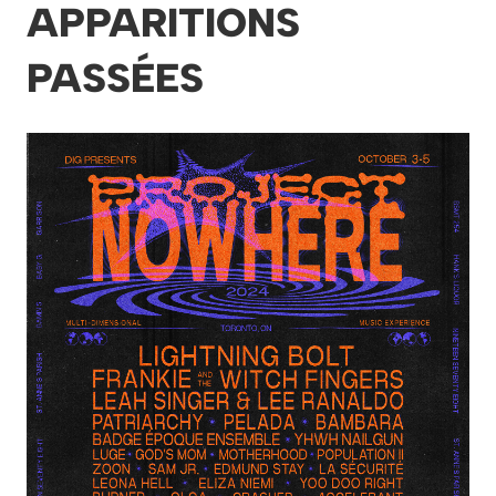
APPARITIONS
PASSÉES