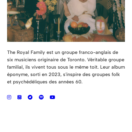
The Royal Family est un groupe franco-anglais de
six musiciens originaire de Toronto. Véritable groupe
familial, ils vivent tous sous le même toit. Leur album
éponyme, sorti en 2023, s'inspire des groupes folk
et psychédéliques des années 60.