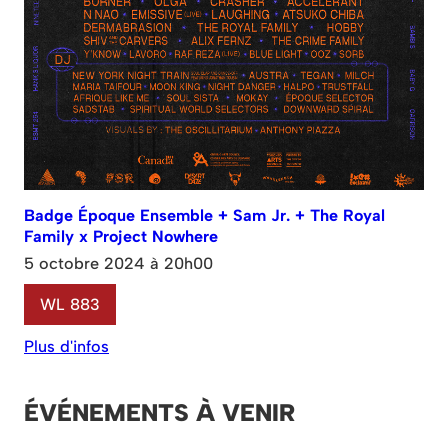
Badge Époque Ensemble + Sam Jr. + The Royal
Family x Project Nowhere
5 octobre 2024 à 20h00
WL 883
Plus d'infos
ÉVÉNEMENTS À VENIR