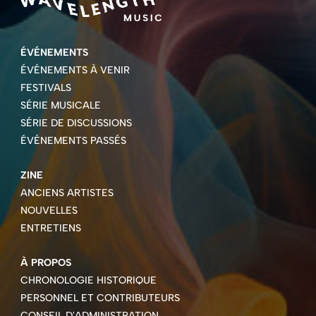
ÉVÉNEMENTS
ÉVÉNEMENTS À VENIR
FESTIVALS
SÉRIE MUSICALE
SÉRIE DE DISCUSSIONS
ÉVÉNEMENTS PASSÉS
ZINE
ANCIENS ARTISTES
NOUVELLES
ENTRETIENS
À PROPOS
CHRONOLOGIE HISTORIQUE
PERSONNEL ET CONTRIBUTEURS
CONSEIL D'ADMINISTRATION