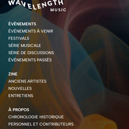
ÉVÉNEMENTS
ÉVÉNEMENTS À VENIR
FESTIVALS
SÉRIE MUSICALE
SÉRIE DE DISCUSSIONS
ÉVÉNEMENTS PASSÉS
ZINE
ANCIENS ARTISTES
NOUVELLES
ENTRETIENS
À PROPOS
CHRONOLOGIE HISTORIQUE
PERSONNEL ET CONTRIBUTEURS