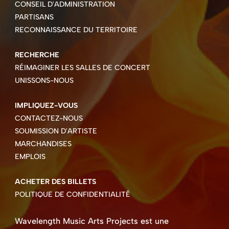
CONSEIL D'ADMINISTRATION
PARTISANS
RECONNAISSANCE DU TERRITOIRE
RECHERCHE
RÉIMAGINER LES SALLES DE CONCERT
UNISSONS-NOUS
IMPLIQUEZ-VOUS
CONTACTEZ-NOUS
SOUMISSION D'ARTISTE
MARCHANDISES
EMPLOIS
ACHETER DES BILLETS
POLITIQUE DE CONFIDENTIALITÉ
Wavelength Music Arts Projects est une