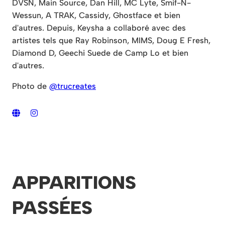
DVSN, Main Source, Dan Hill, MC Lyte, Smif-N-
Wessun, A TRAK, Cassidy, Ghostface et bien
d'autres. Depuis, Keysha a collaboré avec des
artistes tels que Ray Robinson, MIMS, Doug E Fresh,
Diamond D, Geechi Suede de Camp Lo et bien
d'autres.
Photo de
@trucreates
APPARITIONS
PASSÉES