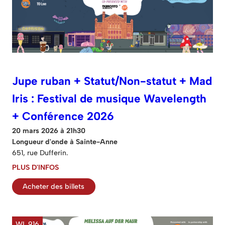
Jupe ruban + Statut/Non-statut + Mad
Iris : Festival de musique Wavelength
+ Conférence 2026
20 mars 2026 à 21h30
Longueur d'onde à Sainte-Anne
651, rue Dufferin.
PLUS D'INFOS
Acheter des billets
WL 916