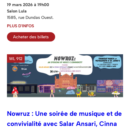
19 mars 2026 à 19h00
Salon Lula
1585, rue Dundas Ouest.
PLUS D'INFOS
Acheter des billets
WL 912
Nowruz : Une soirée de musique et de
convivialité avec Salar Ansari, Cinna