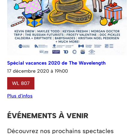
Spécial vacances 2020 de The Wavelength
17 décembre 2020 à 19h00
WL 807
Plus d'infos
ÉVÉNEMENTS À VENIR
Découvrez nos prochains spectacles