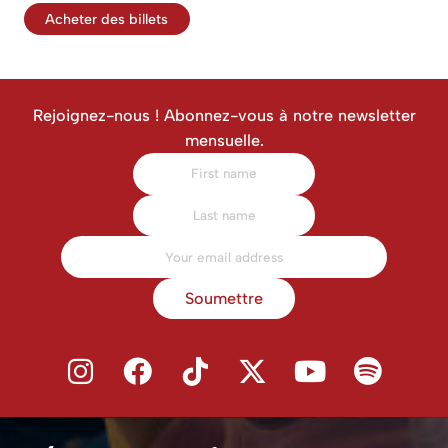
Acheter des billets
Rejoignez-nous ! Abonnez-vous à notre newsletter
mensuelle.
Soumettre