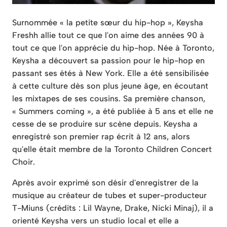
Surnommée « la petite sœur du hip-hop », Keysha
Freshh allie tout ce que l'on aime des années 90 à
tout ce que l'on apprécie du hip-hop. Née à Toronto,
Keysha a découvert sa passion pour le hip-hop en
passant ses étés à New York. Elle a été sensibilisée
à cette culture dès son plus jeune âge, en écoutant
les mixtapes de ses cousins. Sa première chanson,
« Summers coming », a été publiée à 5 ans et elle ne
cesse de se produire sur scène depuis. Keysha a
enregistré son premier rap écrit à 12 ans, alors
qu'elle était membre de la Toronto Children Concert
Choir.
Après avoir exprimé son désir d'enregistrer de la
musique au créateur de tubes et super-producteur
T-Miuns (crédits : Lil Wayne, Drake, Nicki Minaj), il a
orienté Keysha vers un studio local et elle a