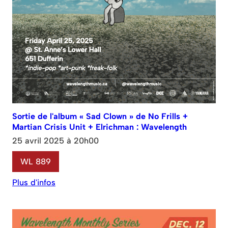
Sortie de l'album « Sad Clown » de No Frills +
Martian Crisis Unit + Elrichman : Wavelength
25 avril 2025 à 20h00
WL 889
Plus d'infos