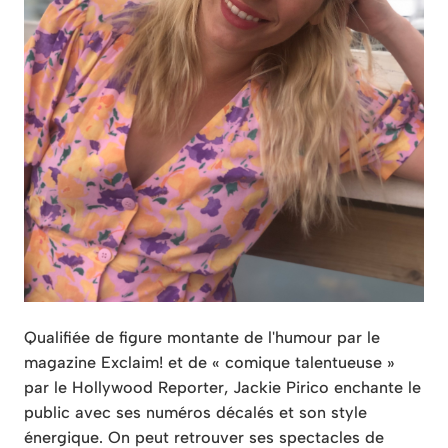
Qualifiée de figure montante de l'humour par le
magazine Exclaim! et de « comique talentueuse »
par le Hollywood Reporter, Jackie Pirico enchante le
public avec ses numéros décalés et son style
énergique. On peut retrouver ses spectacles de