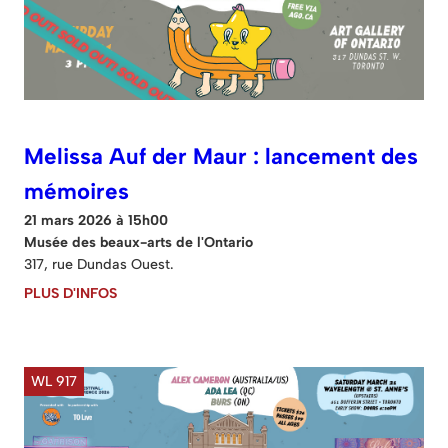
Melissa Auf der Maur : lancement des
mémoires
21 mars 2026 à 15h00
Musée des beaux-arts de l'Ontario
317, rue Dundas Ouest.
PLUS D'INFOS
WL 917