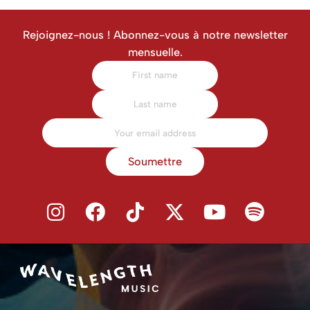
Rejoignez-nous ! Abonnez-vous à notre newsletter
mensuelle.
Soumettre