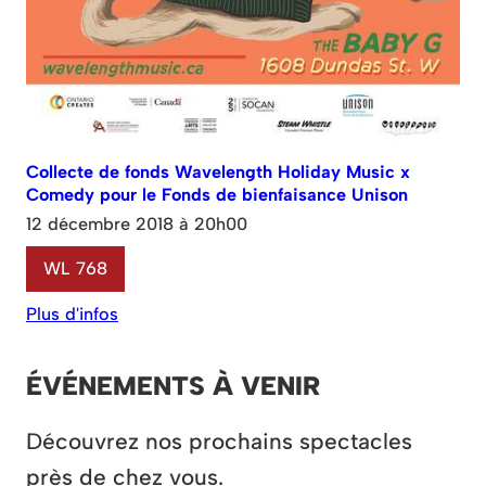
Collecte de fonds Wavelength Holiday Music x
Comedy pour le Fonds de bienfaisance Unison
12 décembre 2018 à 20h00
WL 768
Plus d'infos
ÉVÉNEMENTS À VENIR
Découvrez nos prochains spectacles
près de chez vous.