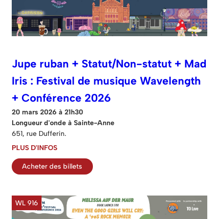
Jupe ruban + Statut/Non-statut + Mad
Iris : Festival de musique Wavelength
+ Conférence 2026
20 mars 2026 à 21h30
Longueur d'onde à Sainte-Anne
651, rue Dufferin.
PLUS D'INFOS
Acheter des billets
WL 916