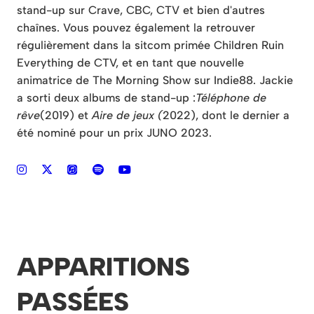
stand-up sur Crave, CBC, CTV et bien d'autres
chaînes. Vous pouvez également la retrouver
régulièrement dans la sitcom primée Children Ruin
Everything de CTV, et en tant que nouvelle
animatrice de The Morning Show sur Indie88. Jackie
a sorti deux albums de stand-up :
Téléphone de
rêve
(2019) et
Aire de jeux (
2022), dont le dernier a
été nominé pour un prix JUNO 2023.
APPARITIONS
PASSÉES