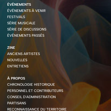
ÉVÉNEMENTS
ÉVÉNEMENTS À VENIR
FESTIVALS
SÉRIE MUSICALE
SÉRIE DE DISCUSSIONS
ÉVÉNEMENTS PASSÉS
ZINE
ANCIENS ARTISTES
NOUVELLES
ENTRETIENS
À PROPOS
CHRONOLOGIE HISTORIQUE
PERSONNEL ET CONTRIBUTEURS
CONSEIL D'ADMINISTRATION
PARTISANS
RECONNAISSANCE DU TERRITOIRE