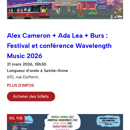
Alex Cameron + Ada Lea + Burs :
Festival et conférence Wavelength
Music 2026
21 mars 2026, 18h30
Longueur d'onde à Sainte-Anne
651, rue Dufferin.
PLUS D'INFOS
Acheter des billets
WL 918