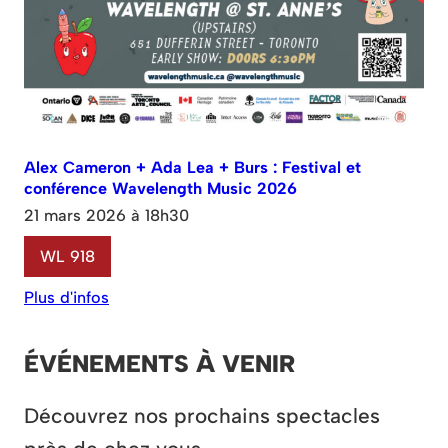
Alex Cameron + Ada Lea + Burs : Festival et
conférence Wavelength Music 2026
21 mars 2026 à 18h30
WL 918
Plus d'infos
ÉVÉNEMENTS À VENIR
Découvrez nos prochains spectacles