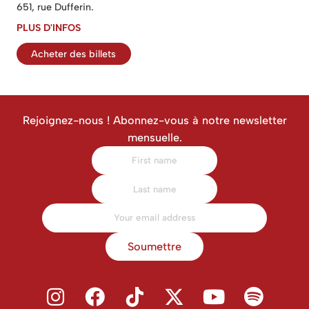
651, rue Dufferin.
PLUS D'INFOS
Acheter des billets
Rejoignez-nous ! Abonnez-vous à notre newsletter
mensuelle.
Soumettre