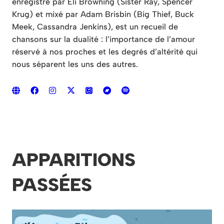
enregistré par Eli Browning (Sister Ray, Spencer
Krug) et mixé par Adam Brisbin (Big Thief, Buck
Meek, Cassandra Jenkins), est un recueil de
chansons sur la dualité : l’importance de l’amour
réservé à nos proches et les degrés d’altérité qui
nous séparent les uns des autres.
APPARITIONS
PASSÉES