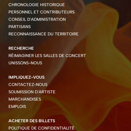
CHRONOLOGIE HISTORIQUE
PERSONNEL ET CONTRIBUTEURS
CONSEIL D'ADMINISTRATION
PARTISANS
RECONNAISSANCE DU TERRITOIRE
RECHERCHE
RÉIMAGINER LES SALLES DE CONCERT
UNISSONS-NOUS
IMPLIQUEZ-VOUS
CONTACTEZ-NOUS
SOUMISSION D'ARTISTE
MARCHANDISES
EMPLOIS
ACHETER DES BILLETS
POLITIQUE DE CONFIDENTIALITÉ