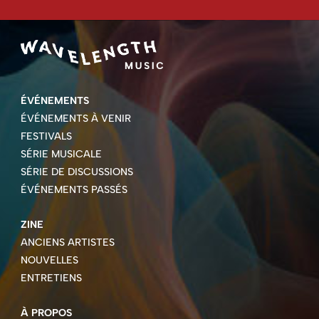
ÉVÉNEMENTS
ÉVÉNEMENTS À VENIR
FESTIVALS
SÉRIE MUSICALE
SÉRIE DE DISCUSSIONS
ÉVÉNEMENTS PASSÉS
ZINE
ANCIENS ARTISTES
NOUVELLES
ENTRETIENS
À PROPOS