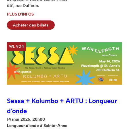
651, rue Dufferin.
PLUS D'INFOS
Acheter des billets
WL 924
Sessa + Kolumbo + ARTU : Longueur
d'onde
14 mai 2026, 20h00
Longueur d'onde à Sainte-Anne