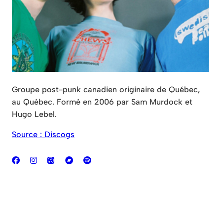
Groupe post-punk canadien originaire de Québec,
au Québec. Formé en 2006 par Sam Murdock et
Hugo Lebel.
Source : Discogs