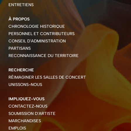
ENTRETIENS
À PROPOS
CHRONOLOGIE HISTORIQUE
PERSONNEL ET CONTRIBUTEURS
CONSEIL D'ADMINISTRATION
PARTISANS
RECONNAISSANCE DU TERRITOIRE
RECHERCHE
RÉIMAGINER LES SALLES DE CONCERT
UNISSONS-NOUS
IMPLIQUEZ-VOUS
CONTACTEZ-NOUS
SOUMISSION D'ARTISTE
MARCHANDISES
EMPLOIS