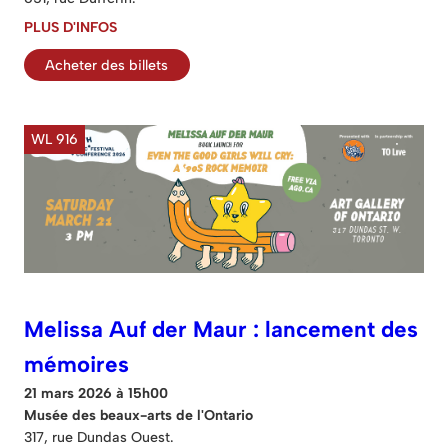
PLUS D'INFOS
Acheter des billets
WL 916
Melissa Auf der Maur : lancement des
mémoires
21 mars 2026 à 15h00
Musée des beaux-arts de l'Ontario
317, rue Dundas Ouest.