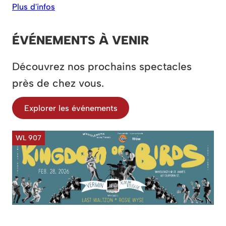
Plus d'infos
ÉVÉNEMENTS À VENIR
Découvrez nos prochains spectacles
près de chez vous.
Explorer les événements
WL 907