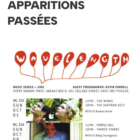
APPARITIONS
PASSÉES