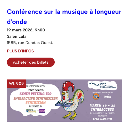
Conférence sur la musique à longueur
d'onde
19 mars 2026, 9h00
Salon Lula
1585, rue Dundas Ouest.
PLUS D'INFOS
Acheter des billets
WL 909