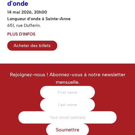
d'onde
14 mai 2026, 20h00
Longueur d'onde à Sainte-Anne
651, rue Dufferin.
PLUS D'INFOS
Acheter des billets
Rejoignez-nous ! Abonnez-vous à notre newsletter
mensuelle.
Soumettre