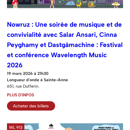
Nowruz : Une soirée de musique et de
convivialité avec Salar Ansari, Cinna
Peyghamy et Dastgâmachine : Festival
et conférence Wavelength Music
2026
19 mars 2026 à 21h30
Longueur d'onde à Sainte-Anne
651, rue Dufferin.
PLUS D'INFOS
Acheter des billets
WL 913