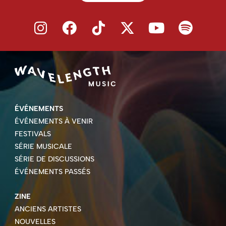
ÉVÉNEMENTS
ÉVÉNEMENTS À VENIR
FESTIVALS
SÉRIE MUSICALE
SÉRIE DE DISCUSSIONS
ÉVÉNEMENTS PASSÉS
ZINE
ANCIENS ARTISTES
NOUVELLES