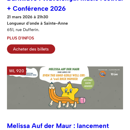
+ Conférence 2026
21 mars 2026 à 21h30
Longueur d'onde à Sainte-Anne
651, rue Dufferin.
PLUS D'INFOS
Acheter des billets
WL 920
Melissa Auf der Maur : lancement