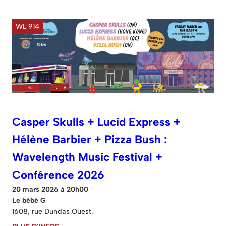
WL 914
Casper Skulls + Lucid Express +
Hélène Barbier + Pizza Bush :
Wavelength Music Festival +
Conférence 2026
20 mars 2026 à 20h00
Le bébé G
1608, rue Dundas Ouest.