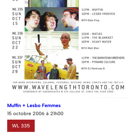
Muffin + Lesbo Femmes
15 octobre 2006 à 21h00
WL 335