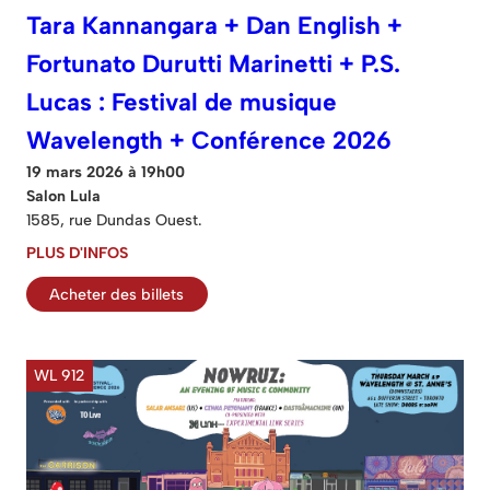
Tara Kannangara + Dan English +
Fortunato Durutti Marinetti + P.S.
Lucas : Festival de musique
Wavelength + Conférence 2026
19 mars 2026 à 19h00
Salon Lula
1585, rue Dundas Ouest.
PLUS D'INFOS
Acheter des billets
WL 912