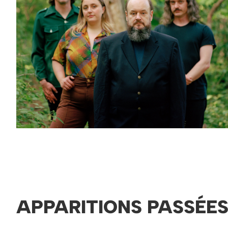
APPARITIONS PASSÉE