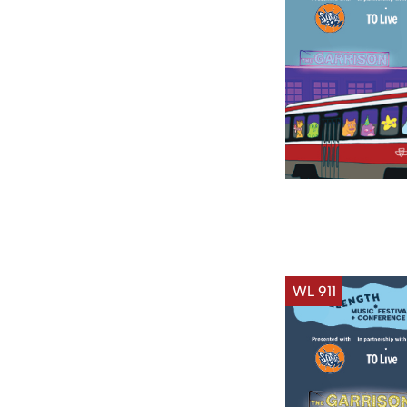
WL 911