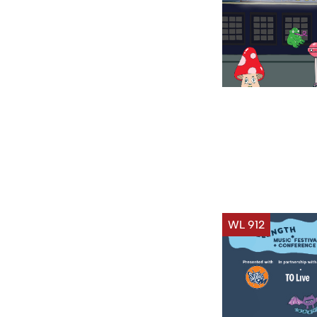
WL 912