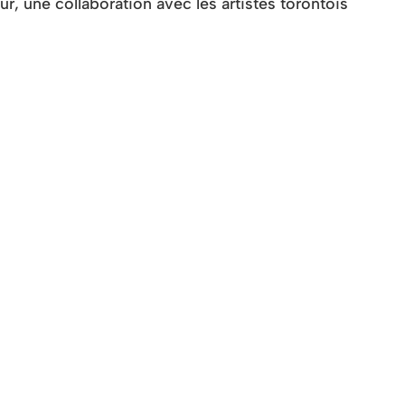
ur, une collaboration avec les artistes torontois