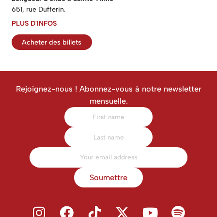
651, rue Dufferin.
PLUS D'INFOS
Acheter des billets
Rejoignez-nous ! Abonnez-vous à notre newsletter
mensuelle.
Soumettre