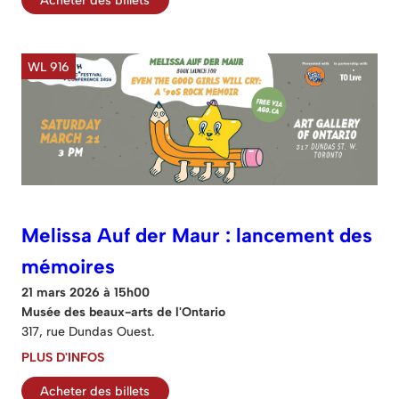
Acheter des billets
WL 916
Melissa Auf der Maur : lancement des
mémoires
21 mars 2026 à 15h00
Musée des beaux-arts de l'Ontario
317, rue Dundas Ouest.
PLUS D'INFOS
Acheter des billets