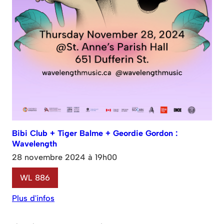
Bibi Club + Tiger Balme + Geordie Gordon :
Wavelength
28 novembre 2024 à 19h00
WL 886
Plus d'infos