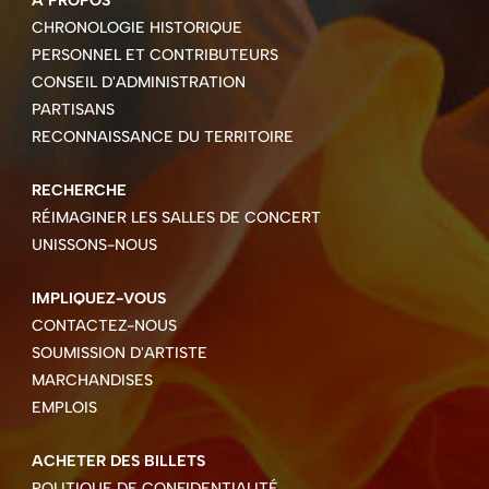
À PROPOS
CHRONOLOGIE HISTORIQUE
PERSONNEL ET CONTRIBUTEURS
CONSEIL D'ADMINISTRATION
PARTISANS
RECONNAISSANCE DU TERRITOIRE
RECHERCHE
RÉIMAGINER LES SALLES DE CONCERT
UNISSONS-NOUS
IMPLIQUEZ-VOUS
CONTACTEZ-NOUS
SOUMISSION D'ARTISTE
MARCHANDISES
EMPLOIS
ACHETER DES BILLETS
POLITIQUE DE CONFIDENTIALITÉ