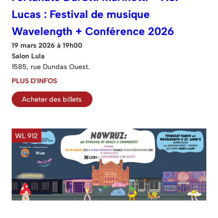
Lucas : Festival de musique
Wavelength + Conférence 2026
19 mars 2026 à 19h00
Salon Lula
1585, rue Dundas Ouest.
PLUS D'INFOS
Acheter des billets
WL 912