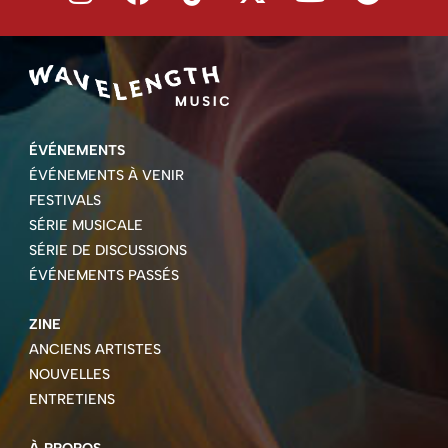
ÉVÉNEMENTS
ÉVÉNEMENTS À VENIR
FESTIVALS
SÉRIE MUSICALE
SÉRIE DE DISCUSSIONS
ÉVÉNEMENTS PASSÉS
ZINE
ANCIENS ARTISTES
NOUVELLES
ENTRETIENS