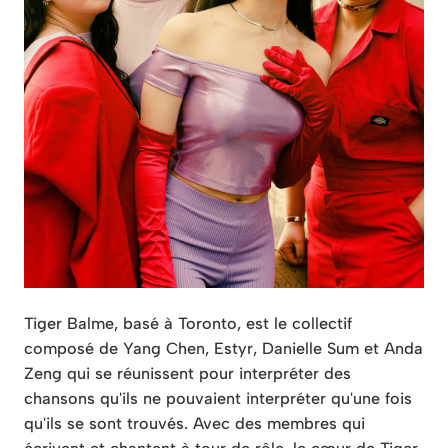
Tiger Balme, basé à Toronto, est le collectif
composé de Yang Chen, Estyr, Danielle Sum et Anda
Zeng qui se réunissent pour interpréter des
chansons qu'ils ne pouvaient interpréter qu'une fois
qu'ils se sont trouvés. Avec des membres qui