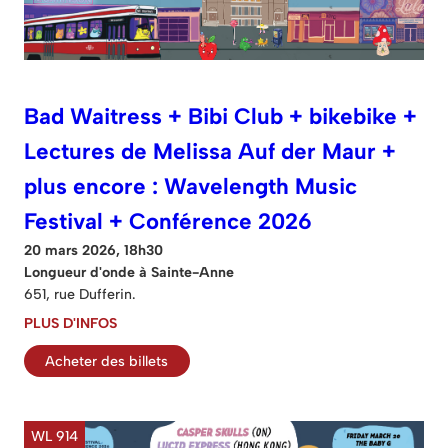
Bad Waitress + Bibi Club + bikebike +
Lectures de Melissa Auf der Maur +
plus encore : Wavelength Music
Festival + Conférence 2026
20 mars 2026, 18h30
Longueur d'onde à Sainte-Anne
651, rue Dufferin.
PLUS D'INFOS
Acheter des billets
WL 914