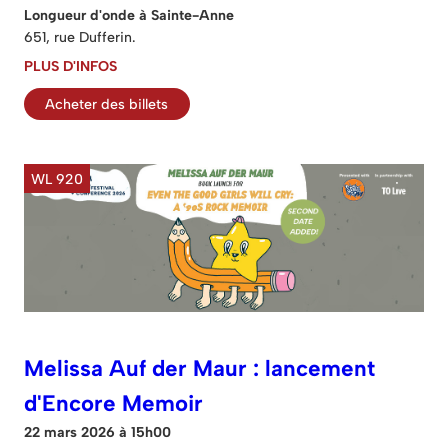
Longueur d'onde à Sainte-Anne
651, rue Dufferin.
PLUS D'INFOS
Acheter des billets
WL 920
Melissa Auf der Maur : lancement
d'Encore Memoir
22 mars 2026 à 15h00