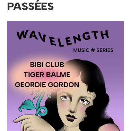
PASSÉES