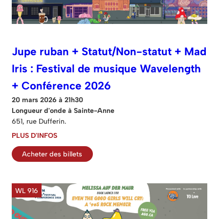
Jupe ruban + Statut/Non-statut + Mad
Iris : Festival de musique Wavelength
+ Conférence 2026
20 mars 2026 à 21h30
Longueur d'onde à Sainte-Anne
651, rue Dufferin.
PLUS D'INFOS
Acheter des billets
WL 916