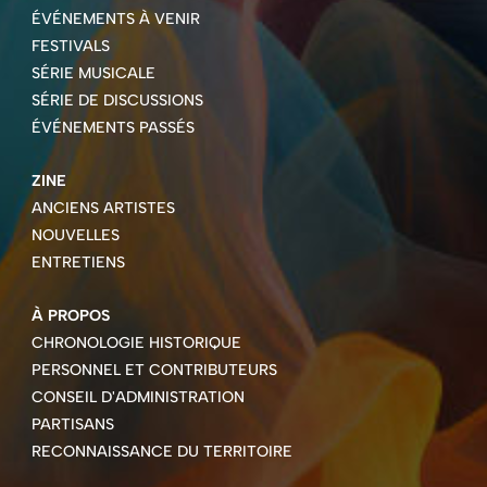
ÉVÉNEMENTS À VENIR
FESTIVALS
SÉRIE MUSICALE
SÉRIE DE DISCUSSIONS
ÉVÉNEMENTS PASSÉS
ZINE
ANCIENS ARTISTES
NOUVELLES
ENTRETIENS
À PROPOS
CHRONOLOGIE HISTORIQUE
PERSONNEL ET CONTRIBUTEURS
CONSEIL D'ADMINISTRATION
PARTISANS
RECONNAISSANCE DU TERRITOIRE