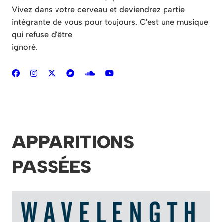
Vivez dans votre cerveau et deviendrez partie
intégrante de vous pour toujours. C'est une musique
qui refuse d'être
ignoré.
APPARITIONS
PASSÉES