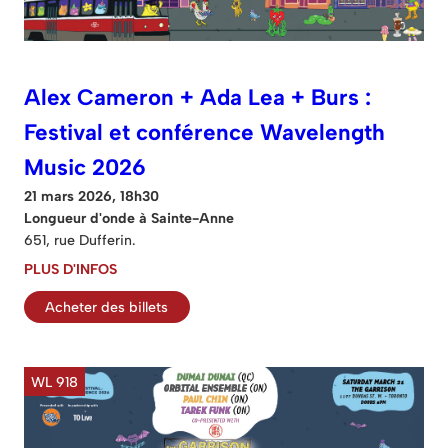
Alex Cameron + Ada Lea + Burs :
Festival et conférence Wavelength
Music 2026
21 mars 2026, 18h30
Longueur d'onde à Sainte-Anne
651, rue Dufferin.
PLUS D'INFOS
Acheter des billets
WL 918