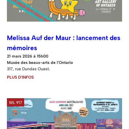
Melissa Auf der Maur : lancement des
mémoires
21 mars 2026 à 15h00
Musée des beaux-arts de l'Ontario
317, rue Dundas Ouest.
PLUS D'INFOS
WL 917