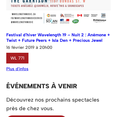
Festival d'hiver Wavelength 19 – Nuit 2 : Anémone +
Twist + Future Peers + Isla Den + Precious Jewel
16 février 2019 à 20h00
WL 771
Plus d'infos
ÉVÉNEMENTS À VENIR
Découvrez nos prochains spectacles
près de chez vous.