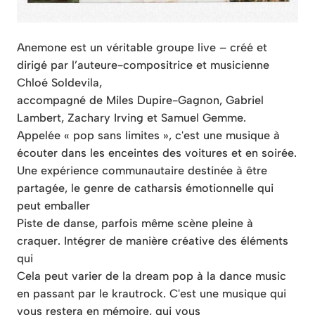
Anemone est un véritable groupe live – créé et
dirigé par l’auteure-compositrice et musicienne
Chloé Soldevila,
accompagné de Miles Dupire-Gagnon, Gabriel
Lambert, Zachary Irving et Samuel Gemme.
Appelée « pop sans limites », c'est une musique à
écouter dans les enceintes des voitures et en soirée.
Une expérience communautaire destinée à être
partagée, le genre de catharsis émotionnelle qui
peut emballer
Piste de danse, parfois même scène pleine à
craquer. Intégrer de manière créative des éléments
qui
Cela peut varier de la dream pop à la dance music
en passant par le krautrock. C'est une musique qui
vous restera en mémoire, qui vous