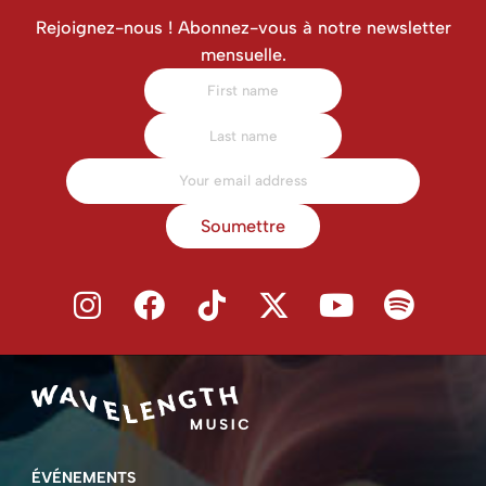
Rejoignez-nous ! Abonnez-vous à notre newsletter
mensuelle.
Soumettre
ÉVÉNEMENTS